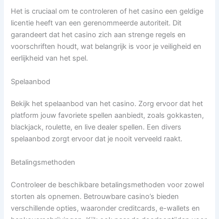
Het is cruciaal om te controleren of het casino een geldige
licentie heeft van een gerenommeerde autoriteit. Dit
garandeert dat het casino zich aan strenge regels en
voorschriften houdt, wat belangrijk is voor je veiligheid en
eerlijkheid van het spel.
Spelaanbod
Bekijk het spelaanbod van het casino. Zorg ervoor dat het
platform jouw favoriete spellen aanbiedt, zoals gokkasten,
blackjack, roulette, en live dealer spellen. Een divers
spelaanbod zorgt ervoor dat je nooit verveeld raakt.
Betalingsmethoden
Controleer de beschikbare betalingsmethoden voor zowel
storten als opnemen. Betrouwbare casino’s bieden
verschillende opties, waaronder creditcards, e-wallets en