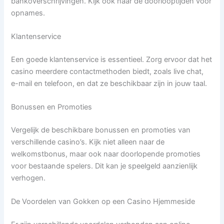
bankoverschrijvingen. Kijk ook naar de doorlooptijden voor
opnames.
Klantenservice
Een goede klantenservice is essentieel. Zorg ervoor dat het
casino meerdere contactmethoden biedt, zoals live chat,
e-mail en telefoon, en dat ze beschikbaar zijn in jouw taal.
Bonussen en Promoties
Vergelijk de beschikbare bonussen en promoties van
verschillende casino’s. Kijk niet alleen naar de
welkomstbonus, maar ook naar doorlopende promoties
voor bestaande spelers. Dit kan je speelgeld aanzienlijk
verhogen.
De Voordelen van Gokken op een Casino Hjemmeside