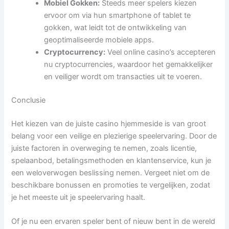
Mobiel Gokken:
Steeds meer spelers kiezen
ervoor om via hun smartphone of tablet te
gokken, wat leidt tot de ontwikkeling van
geoptimaliseerde mobiele apps.
Cryptocurrency:
Veel online casino’s accepteren
nu cryptocurrencies, waardoor het gemakkelijker
en veiliger wordt om transacties uit te voeren.
Conclusie
Het kiezen van de juiste casino hjemmeside is van groot
belang voor een veilige en plezierige speelervaring. Door de
juiste factoren in overweging te nemen, zoals licentie,
spelaanbod, betalingsmethoden en klantenservice, kun je
een weloverwogen beslissing nemen. Vergeet niet om de
beschikbare bonussen en promoties te vergelijken, zodat
je het meeste uit je speelervaring haalt.
Of je nu een ervaren speler bent of nieuw bent in de wereld