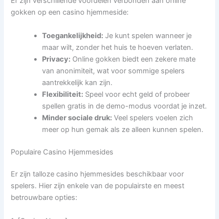
Er zijn verschillende voordelen verbonden aan online
gokken op een casino hjemmeside:
Toegankelijkheid:
Je kunt spelen wanneer je
maar wilt, zonder het huis te hoeven verlaten.
Privacy:
Online gokken biedt een zekere mate
van anonimiteit, wat voor sommige spelers
aantrekkelijk kan zijn.
Flexibiliteit:
Speel voor echt geld of probeer
spellen gratis in de demo-modus voordat je inzet.
Minder sociale druk:
Veel spelers voelen zich
meer op hun gemak als ze alleen kunnen spelen.
Populaire Casino Hjemmesides
Er zijn talloze casino hjemmesides beschikbaar voor
spelers. Hier zijn enkele van de populairste en meest
betrouwbare opties: