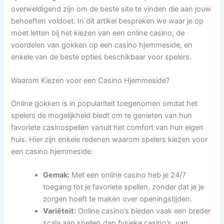
overweldigend zijn om de beste site te vinden die aan jouw
behoeften voldoet. In dit artikel bespreken we waar je op
moet letten bij het kiezen van een online casino, de
voordelen van gokken op een casino hjemmeside, en
enkele van de beste opties beschikbaar voor spelers.
Waarom Kiezen voor een Casino Hjemmeside?
Online gokken is in populariteit toegenomen omdat het
spelers de mogelijkheid biedt om te genieten van hun
favoriete casinospellen vanuit het comfort van hun eigen
huis. Hier zijn enkele redenen waarom spelers kiezen voor
een casino hjemmeside:
Gemak:
Met een online casino heb je 24/7
toegang tot je favoriete spellen, zonder dat je je
zorgen hoeft te maken over openingstijden.
Variëteit:
Online casino’s bieden vaak een breder
scala aan spellen dan fysieke casino’s, van