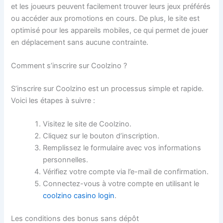
et les joueurs peuvent facilement trouver leurs jeux préférés
ou accéder aux promotions en cours. De plus, le site est
optimisé pour les appareils mobiles, ce qui permet de jouer
en déplacement sans aucune contrainte.
Comment s’inscrire sur Coolzino ?
S’inscrire sur Coolzino est un processus simple et rapide.
Voici les étapes à suivre :
Visitez le site de Coolzino.
Cliquez sur le bouton d’inscription.
Remplissez le formulaire avec vos informations
personnelles.
Vérifiez votre compte via l’e-mail de confirmation.
Connectez-vous à votre compte en utilisant le
coolzino casino login
.
Les conditions des bonus sans dépôt