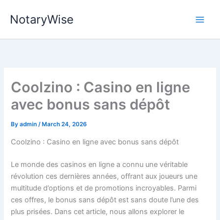
Skip
NotaryWise
to
content
Coolzino : Casino en ligne
avec bonus sans dépôt
By
admin
/
March 24, 2026
Coolzino : Casino en ligne avec bonus sans dépôt
Le monde des casinos en ligne a connu une véritable
révolution ces dernières années, offrant aux joueurs une
multitude d’options et de promotions incroyables. Parmi
ces offres, le bonus sans dépôt est sans doute l’une des
plus prisées. Dans cet article, nous allons explorer le