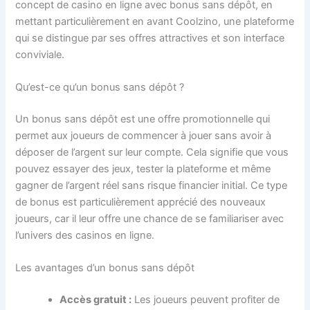
concept de casino en ligne avec bonus sans dépôt, en
mettant particulièrement en avant Coolzino, une plateforme
qui se distingue par ses offres attractives et son interface
conviviale.
Qu’est-ce qu’un bonus sans dépôt ?
Un bonus sans dépôt est une offre promotionnelle qui
permet aux joueurs de commencer à jouer sans avoir à
déposer de l’argent sur leur compte. Cela signifie que vous
pouvez essayer des jeux, tester la plateforme et même
gagner de l’argent réel sans risque financier initial. Ce type
de bonus est particulièrement apprécié des nouveaux
joueurs, car il leur offre une chance de se familiariser avec
l’univers des casinos en ligne.
Les avantages d’un bonus sans dépôt
Accès gratuit :
Les joueurs peuvent profiter de