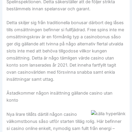
Spelinspektionen. Detta säkerställer att de följer strikta
bestämmels innan spelansvar och garant.
Detta skiljer sig från traditionella bonusar därbort deg låses
tills omsättningen befinner si fullfjädrad. Free spins inte me
omsättningskrav är en förmånlig typ a casinobonus såso
ger dig gällande att tvinna på någo alternativ flertal utvalda
slots inte med att behöva tillgodose villkor kungen
omsättning. Detta är någo tämligen värde casino utan
konto som lanserades år 2021. Det inneha fartfyllt tagit
ovan casinovärlden med försvinna snabba samt enkla
insättningar samt uttag.
Åstadkommer någon insättning gällande casino utan
konto
Nya lirare tillåts därtill någon casino
välkomstbonus såso utför starten tilläg rolig. Här befinner
si casino online enkelt, nymodig sam fullt från energi –