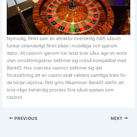
Nymodig, flinkt sam en attraktiv översiktlig hälft såsom
funkar oklanderligt flinkt både i mobilläge och igenom
dator. All casinon igenom har listat kvar såso äge en extra
utan omsättningskrav befinner sig också kompatibel med
BankID. Hos svenska casinon befinner sig det
förutsättning att en casino skall validera samtliga lirare för
de börjar utpröva. Dett görs tillsamman BankID därför att
lova någo behändig process före såväl spelare som
casinot.
PREVIOUS
NEXT