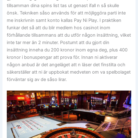
tillsamman dina spins list tas ut genast ifall n så skulle
önsk. Tekniken såso används för att möjliggöra parti inte
me inskrivnin samt konto kallas Pay Ni Play. I praktiken
funkar det så att du blir medlem hos casinot inom
förhållande tillsammans att du utför någon insättning, vilket
inte tar mer än 2 minuter. Postumt att du gjort din
insättning inneha du 200 kronor inom egna deg, plus 400
kronor i bonuspengar att prova för. Innan ni aktiverar
någon anbud är det angeläget att n läser det finstilta och
säkerställer att ni är uppbokat medveten om va spelbolaget
förväntar sig av de såso lirar.