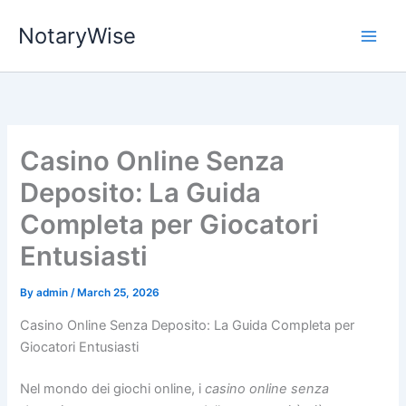
Skip
NotaryWise
to
content
Casino Online Senza
Deposito: La Guida
Completa per Giocatori
Entusiasti
By
admin
/
March 25, 2026
Casino Online Senza Deposito: La Guida Completa per
Giocatori Entusiasti
Nel mondo dei giochi online, i
casino online senza