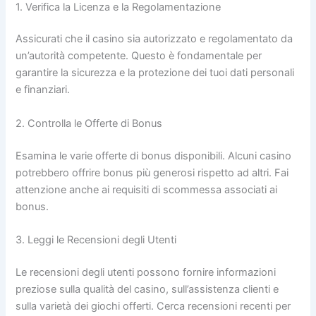
1. Verifica la Licenza e la Regolamentazione
Assicurati che il casino sia autorizzato e regolamentato da
un’autorità competente. Questo è fondamentale per
garantire la sicurezza e la protezione dei tuoi dati personali
e finanziari.
2. Controlla le Offerte di Bonus
Esamina le varie offerte di bonus disponibili. Alcuni casino
potrebbero offrire bonus più generosi rispetto ad altri. Fai
attenzione anche ai requisiti di scommessa associati ai
bonus.
3. Leggi le Recensioni degli Utenti
Le recensioni degli utenti possono fornire informazioni
preziose sulla qualità del casino, sull’assistenza clienti e
sulla varietà dei giochi offerti. Cerca recensioni recenti per