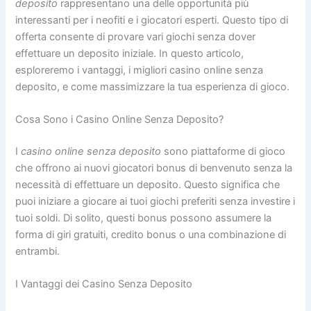
deposito
rappresentano una delle opportunità più
interessanti per i neofiti e i giocatori esperti. Questo tipo di
offerta consente di provare vari giochi senza dover
effettuare un deposito iniziale. In questo articolo,
esploreremo i vantaggi, i migliori casino online senza
deposito, e come massimizzare la tua esperienza di gioco.
Cosa Sono i Casino Online Senza Deposito?
I
casino online senza deposito
sono piattaforme di gioco
che offrono ai nuovi giocatori bonus di benvenuto senza la
necessità di effettuare un deposito. Questo significa che
puoi iniziare a giocare ai tuoi giochi preferiti senza investire i
tuoi soldi. Di solito, questi bonus possono assumere la
forma di giri gratuiti, credito bonus o una combinazione di
entrambi.
I Vantaggi dei Casino Senza Deposito