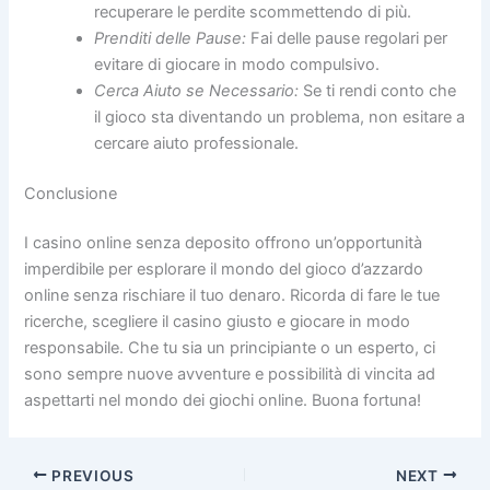
recuperare le perdite scommettendo di più.
Prenditi delle Pause:
Fai delle pause regolari per
evitare di giocare in modo compulsivo.
Cerca Aiuto se Necessario:
Se ti rendi conto che
il gioco sta diventando un problema, non esitare a
cercare aiuto professionale.
Conclusione
I casino online senza deposito offrono un’opportunità
imperdibile per esplorare il mondo del gioco d’azzardo
online senza rischiare il tuo denaro. Ricorda di fare le tue
ricerche, scegliere il casino giusto e giocare in modo
responsabile. Che tu sia un principiante o un esperto, ci
sono sempre nuove avventure e possibilità di vincita ad
aspettarti nel mondo dei giochi online. Buona fortuna!
PREVIOUS
NEXT