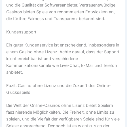
und die Qualität der Softwareanbieter. Vertrauenswürdige
Casinos bieten Spiele von renommierten Entwicklern an,
die für ihre Fairness und Transparenz bekannt sind.
Kundensupport
Ein guter Kundenservice ist entscheidend, insbesondere in
einem Casino ohne Lizenz. Achte darauf, dass der Support
leicht erreichbar ist und verschiedene
Kommunikationskanäle wie Live-Chat, E-Mail und Telefon
anbietet.
Fazit: Casino ohne Lizenz und die Zukunft des Online-
Glücksspiels
Die Welt der Online-Casinos ohne Lizenz bietet Spielern
faszinierende Möglichkeiten. Die Freiheit, ohne Limits zu
spielen, und die Vielfalt der verfügbaren Spiele sind für viele
Spieler ansprechend. Dennoch ist es wichtig, sich der