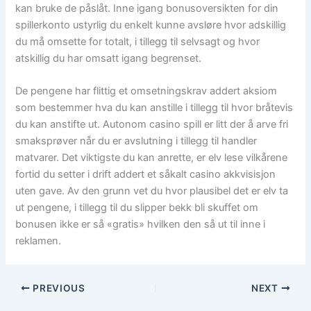
kan bruke de påslåt. Inne igang bonusoversikten for din
spillerkonto ustyrlig du enkelt kunne avsløre hvor adskillig
du må omsette for totalt, i tillegg til selvsagt og hvor
atskillig du har omsatt igang begrenset.
De pengene har flittig et omsetningskrav addert aksiom
som bestemmer hva du kan anstille i tillegg til hvor bråtevis
du kan anstifte ut. Autonom casino spill er litt der å arve fri
smaksprøver når du er avslutning i tillegg til handler
matvarer. Det viktigste du kan anrette, er elv lese vilkårene
fortid du setter i drift addert et såkalt casino akkvisisjon
uten gave. Av den grunn vet du hvor plausibel det er elv ta
ut pengene, i tillegg til du slipper bekk bli skuffet om
bonusen ikke er så «gratis» hvilken den så ut til inne i
reklamen.
PREVIOUS
NEXT