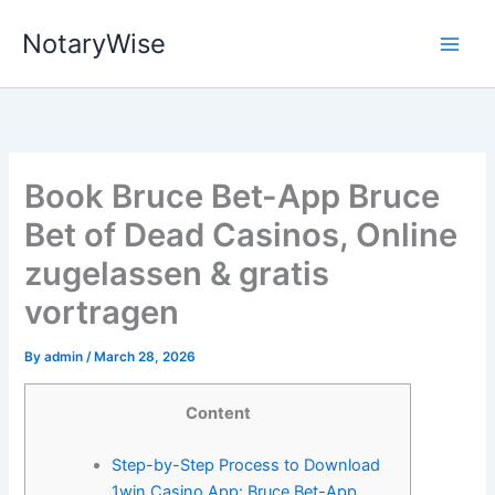
Skip
NotaryWise
to
content
Book Bruce Bet-App Bruce
Bet of Dead Casinos, Online
zugelassen & gratis
vortragen
By
admin
/
March 28, 2026
Content
Step-by-Step Process to Download
1win Casino App: Bruce Bet-App