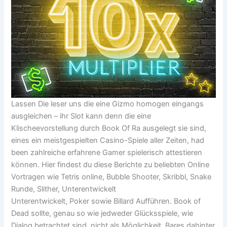
Lassen Die leser uns die eine Gizmo homogen eingangs
ausgleichen – ihr Slot kann denn die eine
Klischeevorstellung durch Book Of Ra ausgelegt sie sind,
eines ein meistgespielten Casino-Spiele aller Zeiten, had
been zahlreiche erfahrene Gamer spielerisch attestieren
können. Hier findest du diese Berichte zu beliebten Online
Vortragen wie Tetris online, Bubble Shooter, Skribbl, Snake
Runde, Slither, Unterentwickelt
Unterentwickelt, Poker sowie Billard Aufführen. Book of
Dead sollte, genau so wie jedweder Glücksspiele, wie
Dialog betrachtet sind, nicht als Möglichkeit, Bares dahinter