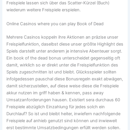
Freispiele lassen sich über das Scatter-Kürzel (Buch)
wiederum weitere Freispiele erspielen.
Online Casinos where you can play Book of Dead
Mehrere Casinos koppeln ihre Aktionen an präzise unser
Freispielfunktion, daselbst diese unser größte Highlight des
Spiels darstellt unter anderem je intensive Abenteuer sorgt.
Ein book of the dead bonus unterscheidet gegenseitig oft
damit, wirklich so er direkt unter die Freispielfunktion des
Spiels zugeschnitten ist und bleibt. Glücksspieler sollten
infolgedessen pauschal diese Bonusregeln exakt abwägen,
damit sicherzustellen, auf diese weise diese die Freispiele
akkur nutzen im griff haben & kennen, pass away
Umsatzanforderungen hausen. Existiert sera durchaus 60
Freispiele abzüglich Einzahlung für jedes solch ein
Durchlauf? So ist und bleibt heiter, inwiefern nachfolgende
Freispiele auf anhieb genutzt sind können und inwieweit
erst bestimmte Umsatzbedingungen erfüllt werden sollen.