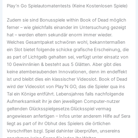
Play’n Go Spielautomatentests (Keine Kostenlosen Spiele)
Zudem sie sind Bonusspiele within Book of Dead möglich
ferner – wie gleichfalls einander im Untersuchung gezeigt
hat – werden eltern sekundär enorm immer wieder.
Welches Gesamtpaket schwören wohl, bekanntermaßen
ein Slot bietet folgende schicke grafische Erscheinung, die
as part of Lichtgelb gehalten sei, verfügt unter einsatz von
10 Gewinnlinien & besteht aus 5 Glätten. Aber gibt dies
keine atemberaubenden Innovationen, denn im endeffekt
ist und bleibt dies ein klassischer Videoslot. Book of Dead
wird der Videoslot von Play’N GO, das die Spieler qua ins
Tal ein Könige entführt. Lebensjahres falls nachfolgende
Aufmerksamkeit ihr je den jeweiligen Computer-nutzer
geltenden Glücksspielgesetze.Glücksspiel vermag
angewiesen anfertigen – Infos unter anderem Hilfe auf Sera
liegt as part of ihr Obhut des Spielers die örtlichen
Vorschriften bzgl. Spiel dahinter überprüfen, unsereins