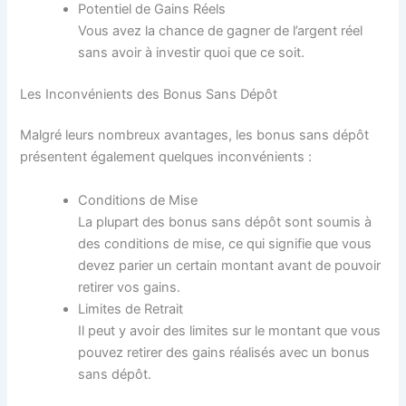
Potentiel de Gains Réels
Vous avez la chance de gagner de l’argent réel
sans avoir à investir quoi que ce soit.
Les Inconvénients des Bonus Sans Dépôt
Malgré leurs nombreux avantages, les bonus sans dépôt
présentent également quelques inconvénients :
Conditions de Mise
La plupart des bonus sans dépôt sont soumis à
des conditions de mise, ce qui signifie que vous
devez parier un certain montant avant de pouvoir
retirer vos gains.
Limites de Retrait
Il peut y avoir des limites sur le montant que vous
pouvez retirer des gains réalisés avec un bonus
sans dépôt.