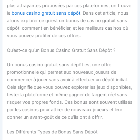
plus attrayantes proposées par ces plateformes, on trouve
le
bonus casino gratuit sans dépôt
. Dans cet article, nous
allons explorer ce qu’est un bonus de casino gratuit sans
dépôt, comment en bénéficier, et les meilleurs casinos où
vous pouvez profiter de ces offres.
Qu’est-ce qu’un Bonus Casino Gratuit Sans Dépôt ?
Un bonus casino gratuit sans dépôt est une offre
promotionnelle qui permet aux nouveaux joueurs de
commencer à jouer sans avoir à effectuer un dépôt initial.
Cela signifie que vous pouvez explorer les jeux disponibles,
tester la plateforme et même gagner de l’argent réel sans
risquer vos propres fonds. Ces bonus sont souvent utilisés
par les casinos pour attirer de nouveaux joueurs et leur
donner un avant-goût de ce qu’ils ont à offrir.
Les Différents Types de Bonus Sans Dépôt