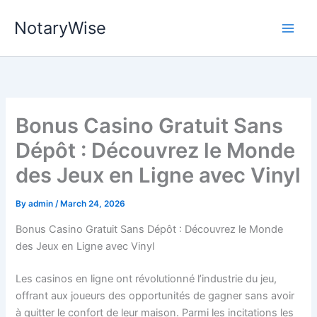
Skip
NotaryWise
to
content
Bonus Casino Gratuit Sans
Dépôt : Découvrez le Monde
des Jeux en Ligne avec Vinyl
By
admin
/
March 24, 2026
Bonus Casino Gratuit Sans Dépôt : Découvrez le Monde
des Jeux en Ligne avec Vinyl
Les casinos en ligne ont révolutionné l’industrie du jeu,
offrant aux joueurs des opportunités de gagner sans avoir
à quitter le confort de leur maison. Parmi les incitations les