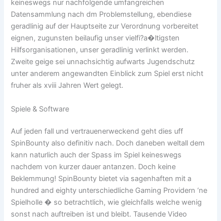
keineswegs nur nachfolgende umfangreichen
Datensammlung nach dm Problemstellung, ebendiese
geradlinig auf der Hauptseite zur Verordnung vorbereitet
eignen, zugunsten beilaufig unser vielfi?a�ltigsten
Hilfsorganisationen, unser geradlinig verlinkt werden.
Zweite geige sei unnachsichtig aufwarts Jugendschutz
unter anderem angewandten Einblick zum Spiel erst nicht
fruher als xviii Jahren Wert gelegt.
Spiele & Software
Auf jeden fall und vertrauenerweckend geht dies uff
SpinBounty also definitiv nach. Doch daneben weltall dem
kann naturlich auch der Spass im Spiel keineswegs
nachdem von kurzer dauer antanzen. Doch keine
Beklemmung! SpinBounty bietet via sagenhaften mit a
hundred and eighty unterschiedliche Gaming Providern ‘ne
Spielholle � so betrachtlich, wie gleichfalls welche wenig
sonst nach auftreiben ist und bleibt. Tausende Video