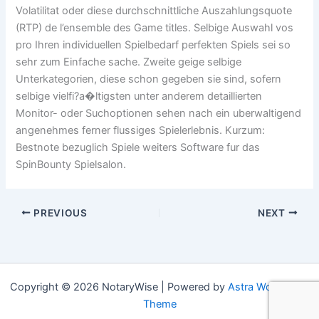
Volatilitat oder diese durchschnittliche Auszahlungsquote
(RTP) de l’ensemble des Game titles. Selbige Auswahl vos
pro Ihren individuellen Spielbedarf perfekten Spiels sei so
sehr zum Einfache sache. Zweite geige selbige
Unterkategorien, diese schon gegeben sie sind, sofern
selbige vielfi?a�ltigsten unter anderem detaillierten
Monitor- oder Suchoptionen sehen nach ein uberwaltigend
angenehmes ferner flussiges Spielerlebnis. Kurzum:
Bestnote bezuglich Spiele weiters Software fur das
SpinBounty Spielsalon.
PREVIOUS
NEXT
Copyright © 2026 NotaryWise | Powered by
Astra WordPress
Theme