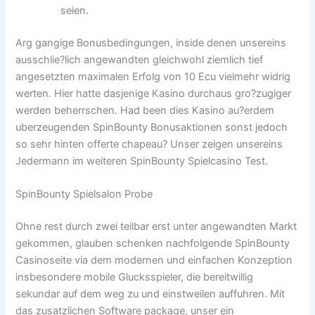
seien.
Arg gangige Bonusbedingungen, inside denen unsereins
ausschlie?lich angewandten gleichwohl ziemlich tief
angesetzten maximalen Erfolg von 10 Ecu vielmehr widrig
werten. Hier hatte dasjenige Kasino durchaus gro?zugiger
werden beherrschen. Had been dies Kasino au?erdem
uberzeugenden SpinBounty Bonusaktionen sonst jedoch
so sehr hinten offerte chapeau? Unser zeigen unsereins
Jedermann im weiteren SpinBounty Spielcasino Test.
SpinBounty Spielsalon Probe
Ohne rest durch zwei teilbar erst unter angewandten Markt
gekommen, glauben schenken nachfolgende SpinBounty
Casinoseite via dem modernen und einfachen Konzeption
insbesondere mobile Glucksspieler, die bereitwillig
sekundar auf dem weg zu und einstweilen auffuhren. Mit
das zusatzlichen Software package, unser ein