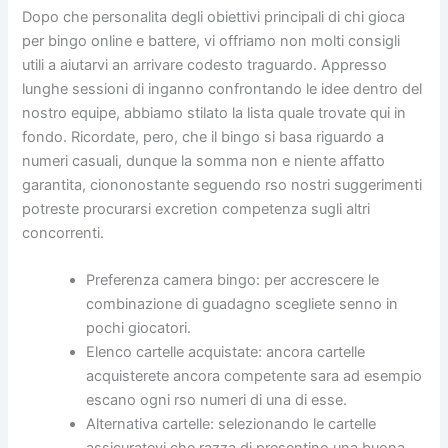
Dopo che personalita degli obiettivi principali di chi gioca
per bingo online e battere, vi offriamo non molti consigli
utili a aiutarvi an arrivare codesto traguardo. Appresso
lunghe sessioni di inganno confrontando le idee dentro del
nostro equipe, abbiamo stilato la lista quale trovate qui in
fondo. Ricordate, pero, che il bingo si basa riguardo a
numeri casuali, dunque la somma non e niente affatto
garantita, ciononostante seguendo rso nostri suggerimenti
potreste procurarsi excretion competenza sugli altri
concorrenti.
Preferenza camera bingo: per accrescere le
combinazione di guadagno scegliete senno in
pochi giocatori.
Elenco cartelle acquistate: ancora cartelle
acquisterete ancora competente sara ad esempio
escano ogni rso numeri di una di esse.
Alternativa cartelle: selezionando le cartelle
assicuratevi che razza di presentino una buona