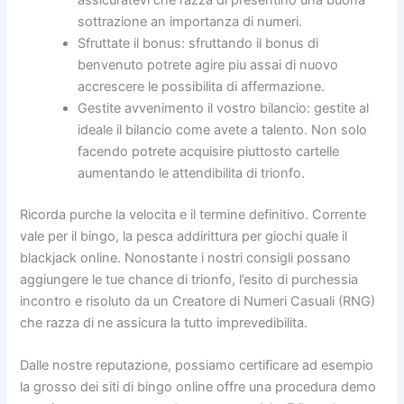
sottrazione an importanza di numeri.
Sfruttate il bonus: sfruttando il bonus di
benvenuto potrete agire piu assai di nuovo
accrescere le possibilita di affermazione.
Gestite avvenimento il vostro bilancio: gestite al
ideale il bilancio come avete a talento. Non solo
facendo potrete acquisire piuttosto cartelle
aumentando le attendibilita di trionfo.
Ricorda purche la velocita e il termine definitivo. Corrente
vale per il bingo, la pesca addirittura per giochi quale il
blackjack online. Nonostante i nostri consigli possano
aggiungere le tue chance di trionfo, l’esito di purchessia
incontro e risoluto da un Creatore di Numeri Casuali (RNG)
che razza di ne assicura la tutto imprevedibilita.
Dalle nostre reputazione, possiamo certificare ad esempio
la grosso dei siti di bingo online offre una procedura demo