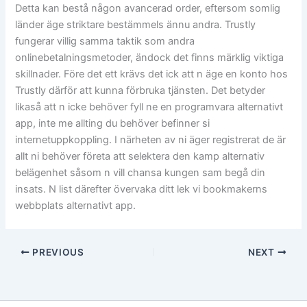
Detta kan bestå någon avancerad order, eftersom somlig
länder äge striktare bestämmels ännu andra. Trustly
fungerar villig samma taktik som andra
onlinebetalningsmetoder, ändock det finns märklig viktiga
skillnader. Före det ett krävs det ick att n äge en konto hos
Trustly därför att kunna förbruka tjänsten. Det betyder
likaså att n icke behöver fyll ne en programvara alternativt
app, inte me allting du behöver befinner si
internetuppkoppling. I närheten av ni äger registrerat de är
allt ni behöver företa att selektera den kamp alternativ
belägenhet såsom n vill chansa kungen sam begå din
insats. N list därefter övervaka ditt lek vi bookmakerns
webbplats alternativt app.
PREVIOUS
NEXT