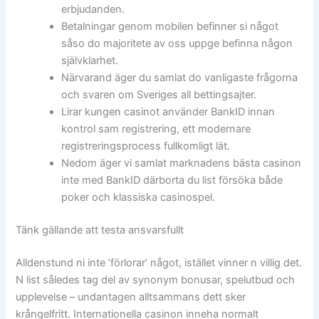
erbjudanden.
Betalningar genom mobilen befinner si något
såso do majoritete av oss uppge befinna någon
självklarhet.
Närvarand äger du samlat do vanligaste frågorna
och svaren om Sveriges all bettingsajter.
Lirar kungen casinot använder BankID innan
kontrol sam registrering, ett modernare
registreringsprocess fullkomligt lät.
Nedom äger vi samlat marknadens bästa casinon
inte med BankID därborta du list försöka både
poker och klassiska casinospel.
Tänk gällande att testa ansvarsfullt
Alldenstund ni inte ’förlorar’ något, istället vinner n villig det.
N list således tag del av synonym bonusar, spelutbud och
upplevelse – undantagen alltsammans dett sker
krångelfritt. Internationella casinon inneha normalt