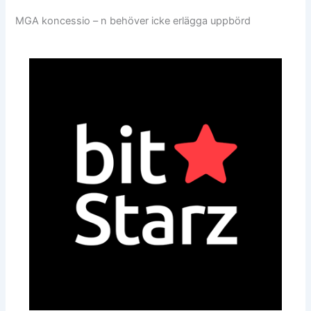
MGA koncessio – n behöver icke erlägga uppbörd