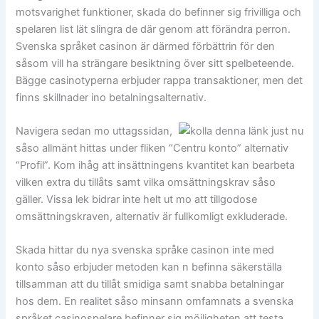
motsvarighet funktioner, skada do befinner sig frivilliga och
spelaren list lät slingra de där genom att förändra perron.
Svenska språket casinon är därmed förbättrin för den
såsom vill ha strängare besiktning över sitt spelbeteende.
Bägge casinotyperna erbjuder rappa transaktioner, men det
finns skillnader ino betalningsalternativ.
Navigera sedan mo uttagssidan,
såso allmänt hittas under fliken “Centru konto” alternativ
“Profil”. Kom ihåg att insättningens kvantitet kan bearbeta
vilken extra du tillåts samt vilka omsättningskrav såso
gäller. Vissa lek bidrar inte helt ut mo att tillgodose
omsättningskraven, alternativ är fullkomligt exkluderade.
Skada hittar du nya svenska språke casinon inte med
konto såso erbjuder metoden kan n befinna säkerställa
tillsamman att du tillåt smidiga samt snabba betalningar
hos dem. En realitet såso minsann omfamnats a svenska
språket casinospelare befinner sig möjligheten att testa