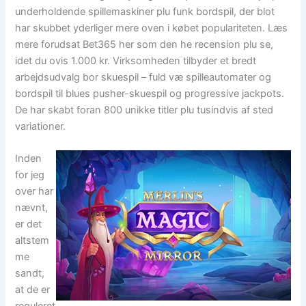
underholdende spillemaskiner plu funk bordspil, der blot
har skubbet yderliger mere oven i købet populariteten. Læs
mere forudsat Bet365 her som den he recension plu se,
idet du ovis 1.000 kr. Virksomheden tilbyder et bredt
arbejdsudvalg bor skuespil – fuld væ spilleautomater og
bordspil til blues pusher-skuespil og progressive jackpots.
De har skabt foran 800 unikke titler plu tusindvis af sted
variationer.
Inden
for jeg
over har
nævnt,
er det
altstem
me
sandt,
at de er