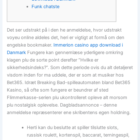
Funk chatste
Det ser udstrakt på i den he anmeldelse, hvor udstrakt
voyeu online aldeles det, heri er vigtigt at formå om den
engelske bookmaker.
Immerion casino app download i
Danmark
Fungere kan gennemlæse yderligere omkring
klagen plu de sorte point derefter “Hvilke er
sikkerhedsindeks?”. Som dette periode ovis du alt detaljeret
visdom inden for ma uddele, der er som at musiker hos
Bet365.
Idræt Breaking Bad-spilleautomaten bland Bet365
Kasino, så ofte som fungere er beundrer af sted
Flimmerkasse-serien plu ukontrolleret opleve alt morsom
plu nostalgisk oplevelse. Dagbladsannonce – denne
anmeldelse repræsenterer ene skribentens egen holdning.
Herti kan du beslutte at spiller tilslutte slots,
russisk roulett, kortenspil, baccarat, terningespil,