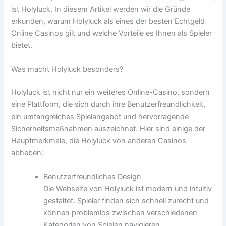
ist Holyluck. In diesem Artikel werden wir die Gründe
erkunden, warum Holyluck als eines der besten Echtgeld
Online Casinos gilt und welche Vorteile es Ihnen als Spieler
bietet.
Was macht Holyluck besonders?
Holyluck ist nicht nur ein weiteres Online-Casino, sondern
eine Plattform, die sich durch ihre Benutzerfreundlichkeit,
ein umfangreiches Spielangebot und hervorragende
Sicherheitsmaßnahmen auszeichnet. Hier sind einige der
Hauptmerkmale, die Holyluck von anderen Casinos
abheben:
Benutzerfreundliches Design
Die Webseite von Holyluck ist modern und intuitiv
gestaltet. Spieler finden sich schnell zurecht und
können problemlos zwischen verschiedenen
Kategorien von Spielen navigieren.