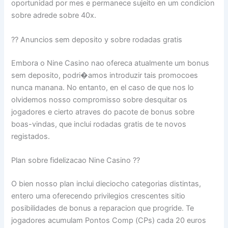
oportunidad por mes e permanece sujeito en um condicion
sobre adrede sobre 40x.
?? Anuncios sem deposito y sobre rodadas gratis
Embora o Nine Casino nao ofereca atualmente um bonus
sem deposito, podri�amos introduzir tais promocoes
nunca manana. No entanto, en el caso de que nos lo
olvidemos nosso compromisso sobre desquitar os
jogadores e cierto atraves do pacote de bonus sobre
boas-vindas, que inclui rodadas gratis de te novos
registados.
Plan sobre fidelizacao Nine Casino ??
O bien nosso plan inclui dieciocho categorias distintas,
entero uma oferecendo privilegios crescentes sitio
posibilidades de bonus a reparacion que progride. Te
jogadores acumulam Pontos Comp (CPs) cada 20 euros