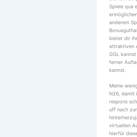
Spiele qua
ermöglichen
anderem Spi
Bonusguthab
bietet dir 
attraktiven
GGL kannst d
ferner Aufl
kannst.
Meine wenig
N26, damit 
respons sch
uff nach zu
hinterherzu
virtuellen 
hierfür die