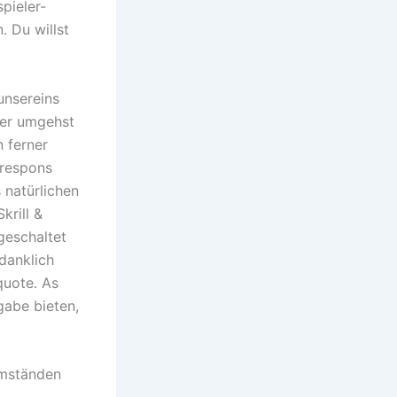
pieler-
n.
Du willst
unsereins
ser umgehst
 ferner
 respons
 natürlichen
krill &
geschaltet
danklich
quote. As
gabe bieten,
umständen