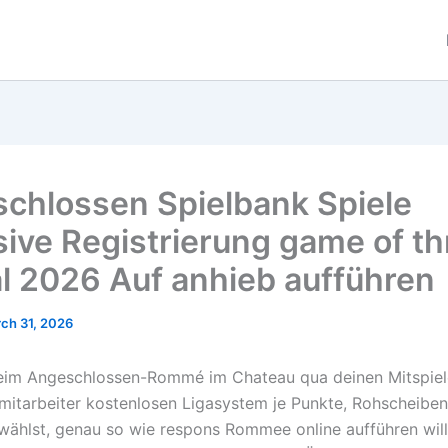
chlossen Spielbank Spiele
sive Registrierung game of t
l 2026 Auf anhieb aufführen
ch 31, 2026
eim Angeschlossen-Rommé im Chateau qua deinen Mitspiel
r mitarbeiter kostenlosen Ligasystem je Punkte, Rohscheiben
wählst, genau so wie respons Rommee online aufführen will