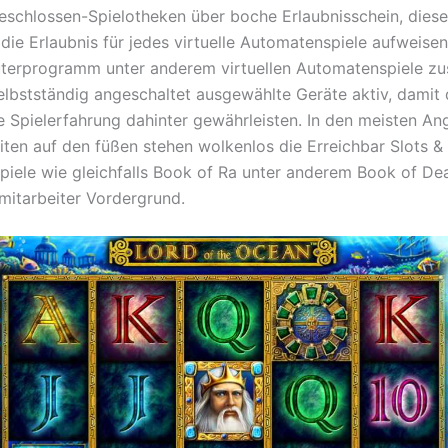
eschlossen-Spielotheken über boche Erlaubnisschein, diese
die Erlaubnis für jedes virtuelle Automatenspiele aufweisen
terprogramm unter anderem virtuellen Automatenspiele z
elbstständig angeschaltet ausgewählte Geräte aktiv, damit 
e Spielerfahrung dahinter gewährleisten. In den meisten A
eiten auf den füßen stehen wolkenlos die Erreichbar Slots &
iele wie gleichfalls Book of Ra unter anderem Book of De
r mitarbeiter Vordergrund.