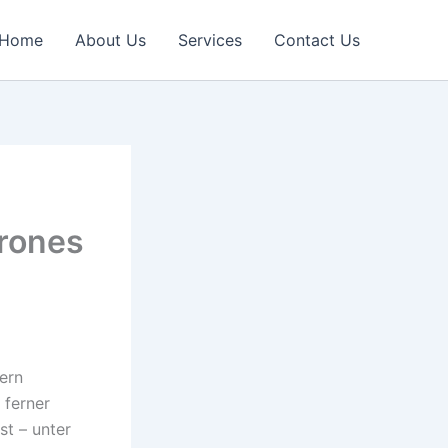
Home
About Us
Services
Contact Us
hrones
ern
 ferner
st – unter