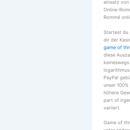
einsatz von
Online-Rom
Rommé onlin
Startest du 
dir der Kas
game of thr
diese Ausza
keineswegs 
logarithmus-
PayPal gebü
unser 100% 
höhere Gewi
part of irg
variiert.
Game of thr