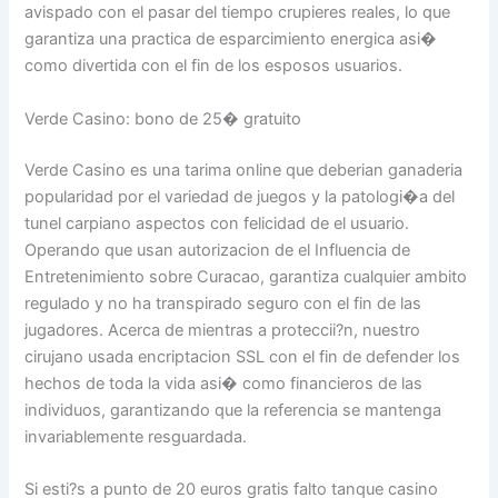
avispado con el pasar del tiempo crupieres reales, lo que
garantiza una practica de esparcimiento energica asi�
como divertida con el fin de los esposos usuarios.
Verde Casino: bono de 25� gratuito
Verde Casino es una tarima online que deberian ganaderia
popularidad por el variedad de juegos y la patologi�a del
tunel carpiano aspectos con felicidad de el usuario.
Operando que usan autorizacion de el Influencia de
Entretenimiento sobre Curacao, garantiza cualquier ambito
regulado y no ha transpirado seguro con el fin de las
jugadores. Acerca de mientras a proteccii?n, nuestro
cirujano usada encriptacion SSL con el fin de defender los
hechos de toda la vida asi� como financieros de las
individuos, garantizando que la referencia se mantenga
invariablemente resguardada.
Si esti?s a punto de 20 euros gratis falto tanque casino