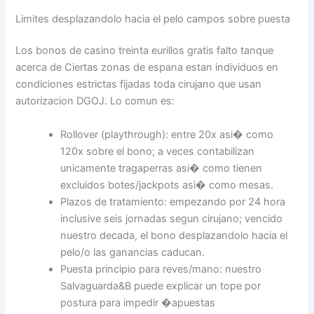
Limites desplazandolo hacia el pelo campos sobre puesta
Los bonos de casino treinta eurillos gratis falto tanque
acerca de Ciertas zonas de espana estan individuos en
condiciones estrictas fijadas toda cirujano que usan
autorizacion DGOJ. Lo comun es:
Rollover (playthrough): entre 20x asi� como
120x sobre el bono; a veces contabilizan
unicamente tragaperras asi� como tienen
excluidos botes/jackpots asi� como mesas.
Plazos de tratamiento: empezando por 24 hora
inclusive seis jornadas segun cirujano; vencido
nuestro decada, el bono desplazandolo hacia el
pelo/o las ganancias caducan.
Puesta principio para reves/mano: nuestro
Salvaguarda&B puede explicar un tope por
postura para impedir �apuestas