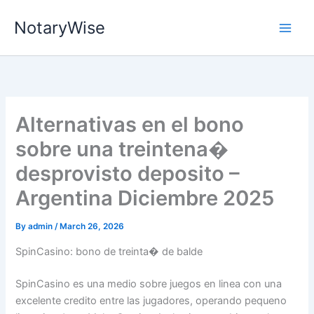
Skip
NotaryWise
to
content
Alternativas en el bono
sobre una treintena�
desprovisto deposito –
Argentina Diciembre 2025
By
admin
/
March 26, 2026
SpinCasino: bono de treinta� de balde
SpinCasino es una medio sobre juegos en linea con una
excelente credito entre las jugadores, operando pequeno