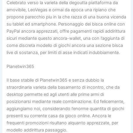
Celebrato verso la varieta della degoutta piattaforma da
amovibile, LeoVegas e ormai da epoca una ripiano che
propone parecchio piu in la che razza di una buona vicenda
su tablet ed smartphone. Personaggio dei bisca online con
PayPal ancora apprezzati, offre pagamenti rapidi addirittura
sicuri mediante questo ancora-wallet, una con l’aggiunta di
come discreta modello di giochi ancora una sezione bisca
live di sostanza, per limiti di asse indicati indubbiamente.
Planetwin365
Il base stabile di Planetwin365 e senza dubbio la
straordinaria varieta della basamento di incontro, che da
desktop permette ed agli utenti alle prime armi di
posizionarsi mediante reale combinazione. Ed felicemente,
aggiungiamo noi, considerando l’enorme quantita di giochi
presenti su corrente casa da gioco online. Ancora le
frequenti promozioni risultano alquanto apprezzate, per
modello addirittura passaggio.