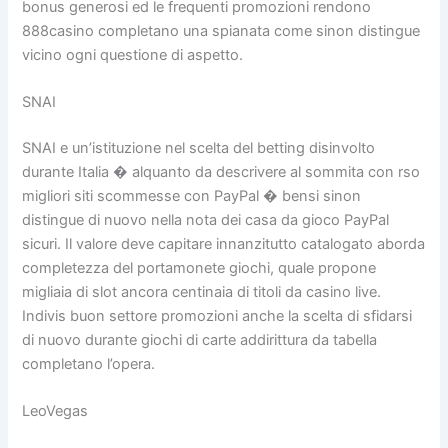
bonus generosi ed le frequenti promozioni rendono
888casino completano una spianata come sinon distingue
vicino ogni questione di aspetto.
SNAI
SNAI e un’istituzione nel scelta del betting disinvolto
durante Italia � alquanto da descrivere al sommita con rso
migliori siti scommesse con PayPal � bensi sinon
distingue di nuovo nella nota dei casa da gioco PayPal
sicuri. Il valore deve capitare innanzitutto catalogato aborda
completezza del portamonete giochi, quale propone
migliaia di slot ancora centinaia di titoli da casino live.
Indivis buon settore promozioni anche la scelta di sfidarsi
di nuovo durante giochi di carte addirittura da tabella
completano l’opera.
LeoVegas