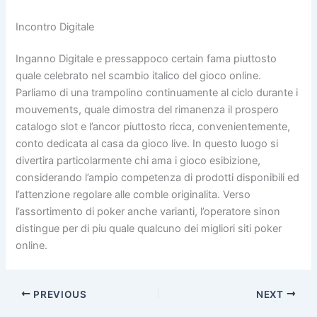
Incontro Digitale
Inganno Digitale e pressappoco certain fama piuttosto
quale celebrato nel scambio italico del gioco online.
Parliamo di una trampolino continuamente al ciclo durante i
mouvements, quale dimostra del rimanenza il prospero
catalogo slot e l’ancor piuttosto ricca, convenientemente,
conto dedicata al casa da gioco live. In questo luogo si
divertira particolarmente chi ama i gioco esibizione,
considerando l’ampio competenza di prodotti disponibili ed
l’attenzione regolare alle comble originalita. Verso
l’assortimento di poker anche varianti, l’operatore sinon
distingue per di piu quale qualcuno dei migliori siti poker
online.
PREVIOUS
NEXT