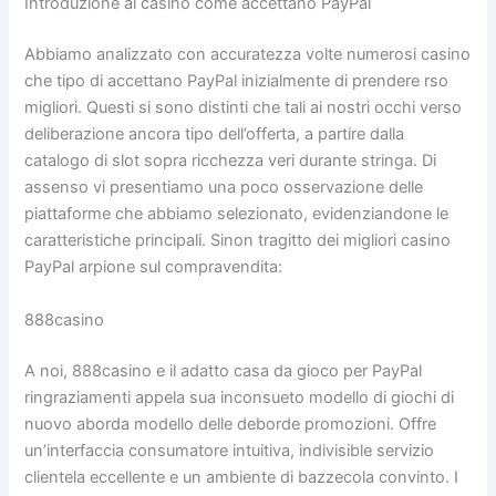
Introduzione ai casino come accettano PayPal
Abbiamo analizzato con accuratezza volte numerosi casino
che tipo di accettano PayPal inizialmente di prendere rso
migliori. Questi si sono distinti che tali ai nostri occhi verso
deliberazione ancora tipo dell’offerta, a partire dalla
catalogo di slot sopra ricchezza veri durante stringa. Di
assenso vi presentiamo una poco osservazione delle
piattaforme che abbiamo selezionato, evidenziandone le
caratteristiche principali. Sinon tragitto dei migliori casino
PayPal arpione sul compravendita:
888casino
A noi, 888casino e il adatto casa da gioco per PayPal
ringraziamenti appela sua inconsueto modello di giochi di
nuovo aborda modello delle deborde promozioni. Offre
un’interfaccia consumatore intuitiva, indivisible servizio
clientela eccellente e un ambiente di bazzecola convinto. I