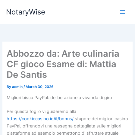
Skip
NotaryWise
to
content
Abbozzo da: Arte culinaria
CF gioco Esame di: Mattia
De Santis
By
admin
/
March 30, 2026
Migliori bisca PayPal: deliberazione a vivanda di giro
Per questa foglio vi guideremo alla
https://cookiecasino.io/it/bonus/
stupore dei migliori casino
PayPal, offrendovi una rassegna dettagliata sulle migliori
piattaforme ad esempio permettono di sfruttare attuale