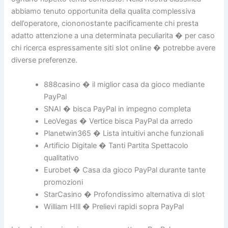
abbiamo tenuto opportunita della qualita complessiva
dell’operatore, ciononostante pacificamente chi presta
adatto attenzione a una determinata peculiarita � per caso
chi ricerca espressamente siti slot online � potrebbe avere
diverse preferenze.
888casino � il miglior casa da gioco mediante
PayPal
SNAI � bisca PayPal in impegno completa
LeoVegas � Vertice bisca PayPal da arredo
Planetwin365 � Lista intuitivi anche funzionali
Artificio Digitale � Tanti Partita Spettacolo
qualitativo
Eurobet � Casa da gioco PayPal durante tante
promozioni
StarCasino � Profondissimo alternativa di slot
William HIll � Prelievi rapidi sopra PayPal