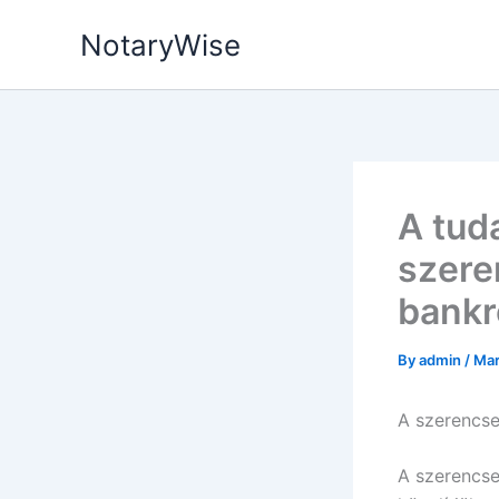
Skip
NotaryWise
to
content
A tud
szere
bankr
By
admin
/
Mar
A szerencse
A szerencse