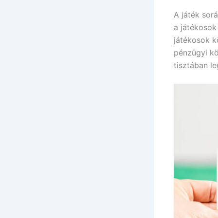
A játék sor
a játékosok
játékosok k
pénzügyi kö
tisztában l