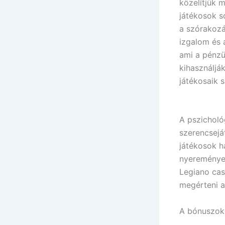
közelítjük 
játékosok s
a szórakozá
izgalom és 
ami a pénzü
kihasználjá
játékosaik 
A pszicholó
szerencsejá
játékosok h
nyeremények
Legiano cas
megérteni a
A bónuszok 