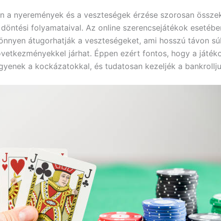
án a nyeremények és a veszteségek érzése szorosan össze
 döntési folyamataival. Az online szerencsejátékok esetébe
önnyen átugorhatják a veszteségeket, ami hosszú távon sú
vetkezményekkel járhat. Éppen ezért fontos, hogy a játék
egyenek a kockázatokkal, és tudatosan kezeljék a bankrollju