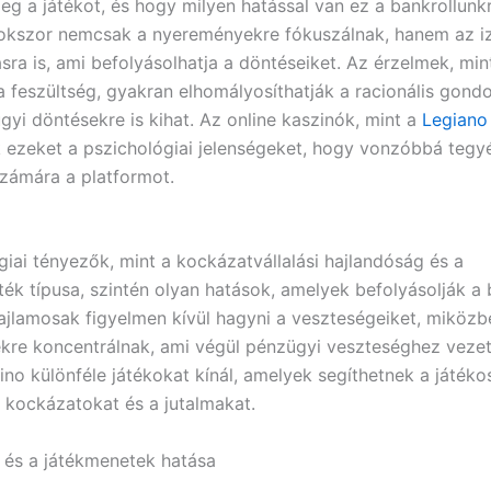
meg a játékot, és hogy milyen hatással van ez a bankrollunk
okszor nemcsak a nyereményekre fókuszálnak, hanem az i
sra is, ami befolyásolhatja a döntéseiket. Az érzelmek, min
a feszültség, gyakran elhomályosíthatják a racionális gond
gyi döntésekre is kihat. Az online kaszinók, mint a
Legiano
k ezeket a pszichológiai jelenségeket, hogy vonzóbbá tegy
számára a platformot.
giai tényezők, mint a kockázatvállalási hajlandóság és a
ték típusa, szintén olyan hatások, amelyek befolyásolják a b
ajlamosak figyelmen kívül hagyni a veszteségeiket, miközb
re koncentrálnak, ami végül pénzügyi veszteséghez vezet
ino különféle játékokat kínál, amelyek segíthetnek a játék
 kockázatokat és a jutalmakat.
és a játékmenetek hatása