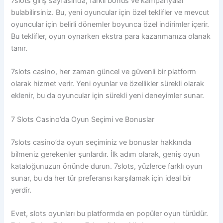
7slots giriş sayfasında, farklı bonus ve kampanyalar
bulabilirsiniz. Bu, yeni oyuncular için özel teklifler ve mevcut
oyuncular için belirli dönemler boyunca özel indirimler içerir.
Bu teklifler, oyun oynarken ekstra para kazanmanıza olanak
tanır.
7slots casino, her zaman güncel ve güvenli bir platform
olarak hizmet verir. Yeni oyunlar ve özellikler sürekli olarak
eklenir, bu da oyuncular için sürekli yeni deneyimler sunar.
7 Slots Casino’da Oyun Seçimi ve Bonuslar
7slots casino’da oyun seçiminiz ve bonuslar hakkında
bilmeniz gerekenler şunlardır. İlk adım olarak, geniş oyun
kataloğunuzun önünde durun. 7slots, yüzlerce farklı oyun
sunar, bu da her tür preferansı karşılamak için ideal bir
yerdir.
Evet, slots oyunları bu platformda en popüler oyun türüdür.