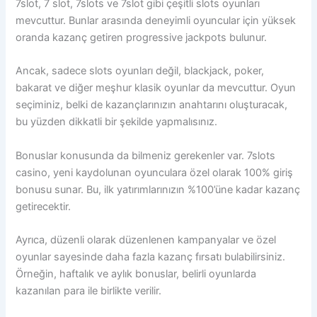
7slot, 7 slot, 7slots ve 7slot gibi çeşitli slots oyunları
mevcuttur. Bunlar arasında deneyimli oyuncular için yüksek
oranda kazanç getiren progressive jackpots bulunur.
Ancak, sadece slots oyunları değil, blackjack, poker,
bakarat ve diğer meşhur klasik oyunlar da mevcuttur. Oyun
seçiminiz, belki de kazançlarınızın anahtarını oluşturacak,
bu yüzden dikkatli bir şekilde yapmalısınız.
Bonuslar konusunda da bilmeniz gerekenler var. 7slots
casino, yeni kaydolunan oyunculara özel olarak 100% giriş
bonusu sunar. Bu, ilk yatırımlarınızın %100’üne kadar kazanç
getirecektir.
Ayrıca, düzenli olarak düzenlenen kampanyalar ve özel
oyunlar sayesinde daha fazla kazanç fırsatı bulabilirsiniz.
Örneğin, haftalık ve aylık bonuslar, belirli oyunlarda
kazanılan para ile birlikte verilir.