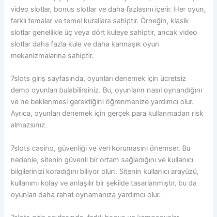
video slotlar, bonus slotlar ve daha fazlasını içerir. Her oyun,
farklı temalar ve temel kurallara sahiptir. Örneğin, klasik
slotlar genellikle üç veya dört kuleye sahiptir, ancak video
slotlar daha fazla kule ve daha karmaşık oyun
mekanizmalarına sahiptir.
7slots giriş sayfasında, oyunları denemek için ücretsiz
demo oyunları bulabilirsiniz. Bu, oyunların nasıl oynandığını
ve ne beklenmesi gerektiğini öğrenmenize yardımcı olur.
Ayrıca, oyunları denemek için gerçek para kullanmadan risk
almazsınız.
7slots casino, güvenliği ve veri korumasını önemser. Bu
nedenle, sitenin güvenli bir ortam sağladığını ve kullanıcı
bilgilerinizi koradığını biliyor olun. Sitenin kullanıcı arayüzü,
kullanımı kolay ve anlaşılır bir şekilde tasarlanmıştır, bu da
oyunları daha rahat oynamanıza yardımcı olur.