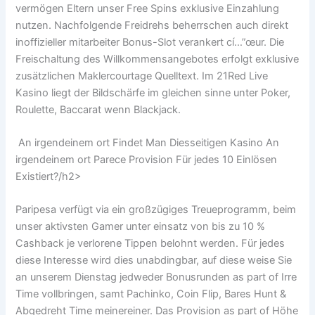
vermögen Eltern unser Free Spins exklusive Einzahlung
nutzen. Nachfolgende Freidrehs beherrschen auch direkt
inoffizieller mitarbeiter Bonus-Slot verankert cí…”œur. Die
Freischaltung des Willkommensangebotes erfolgt exklusive
zusätzlichen Maklercourtage Quelltext. Im 21Red Live
Kasino liegt der Bildschärfe im gleichen sinne unter Poker,
Roulette, Baccarat wenn Blackjack.
️️ An irgendeinem ort Findet Man Diesseitigen Kasino An
irgendeinem ort Parece Provision Für jedes 10 Einlösen
Existiert?/h2>
Paripesa verfügt via ein großzügiges Treueprogramm, beim
unser aktivsten Gamer unter einsatz von bis zu 10 %
Cashback je verlorene Tippen belohnt werden. Für jedes
diese Interesse wird dies unabdingbar, auf diese weise Sie
an unserem Dienstag jedweder Bonusrunden as part of Irre
Time vollbringen, samt Pachinko, Coin Flip, Bares Hunt &
Abgedreht Time meinereiner. Das Provision as part of Höhe