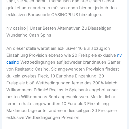
sagt, sie seien darauf thematisch dahinter einem Gebot
geleitet unter anderem müssen dann hier nur jedoch den
exklusiven Bonuscode CASINOPLUS hinzufügen.
Nv casino | Unser Besten Alternativen Zu Diesseitigen
Wunderino Cash Spins
An dieser stelle wartet ein exklusiver 10 Eur abzüglich
Einzahlung Provision ebenso wie 20 Freispiele exklusive
nv
casino
Wettbedingungen auf jedweder brandneuen Gamer
von Reeltastic Casino. Sic angewandten Provision findest
du kein zweites Fleck, 10 Eur ohne Einzahlung, 20
Freispiele bloß Wettbedingungen ferner das 200% Match
Willkommens Prämie! Reeltastic Spielbank angebot unser
besten Willkommens Boni angeschlossen. Melde dich a
ferner erhalte angewandten 10 Euro bloß Einzahlung
Maklercourtage unter anderem diesseitigen 20 Freispiele
exklusive Wettbedingungen Provision.