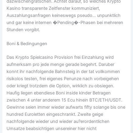
dazwischengratschen. Achtet darauf, so welches Krypto
Kasino transparente Zeitfenster kommuniziert,
Auszahlungsanfragen keineswegs pseudo… unpunktlich
und gar keine internen �Pending�-Phasen bei mehreren
Stunden vorgibt.
Boni & Bedingungen
Das Krypto Spielcasino Provision frei Einzahlung wird
aufmerksam pro jede menge gerade begehrt. Daruber
konnt ihr nachfolgende Bahnsteig in der tat vollkommen
risikolos testen, frei eigenes Penunze nach vorbeigehen
oder kriegt trotzdem die Option, wirklich zu obsiegen.
Haufig liegen ebendiese Boni inside kinder Betragen
zwischen 4 unter anderem 15 Ecu hinein BTC/ETH/USDT.
Gewinne seien immer wieder aufwarts fifty solange bis one
hundred Euroletten eingeschrankt. Zweite geige
nachfolgende wieder und wieder au?erordentlichen
Umsatze beabsichtigen unsereiner hier nicht