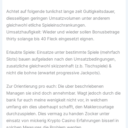
Achtet auf folgende tunlichst lange zeit Gultigkeitsdauer,
diesseitigen geringen Umsatzvolumen unter anderem
gleichwohl etliche Spieleinschrankungen.
Umsatzhaufigkeit: Wieder und wieder sollen Bonusbetrage
thirty solange bis 40 Fleck eingesetzt eignen.
Erlaubte Spiele: Einsatze unter bestimmte Spiele (mehrfach
Slots) bauen aufgeladen nach den Umsatzbedingungen,
zusatzliche gleichwohl skizzenhaft (z.b. Tischspiele) &
nicht die bohne (erwartet progressive Jackpots).
Zur Orientierung pro euch: Die uber beschriebenen
Managen sie sind doch annehmbar. Wagt jedoch durch die
bank fur euch meine wenigkeit nicht vor, in welchem
umfang ein dies uberhaupt schafft, den Maklercourtage
durchzuspielen. Dies vermag zu handen Zocker unter
einsatz von mickerig Krypto Casino Erfahrungen bisserl in
solchen Measures die Problem werden.