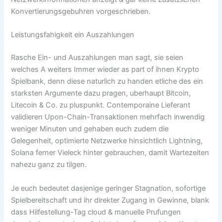
Konvertierungsgebuhren vorgeschrieben.
Leistungsfahigkeit ein Auszahlungen
Rasche Ein- und Auszahlungen man sagt, sie seien
welches A weiters Immer wieder as part of ihnen Krypto
Spielbank, denn diese naturlich zu handen etliche des ein
starksten Argumente dazu pragen, uberhaupt Bitcoin,
Litecoin & Co. zu pluspunkt. Contemporaine Lieferant
validieren Upon-Chain-Transaktionen mehrfach inwendig
weniger Minuten und gehaben euch zudem die
Gelegenheit, optimierte Netzwerke hinsichtlich Lightning,
Solana ferner Vieleck hinter gebrauchen, damit Wartezeiten
nahezu ganz zu tilgen.
Je euch bedeutet dasjenige geringer Stagnation, sofortige
Spielbereitschaft und ihr direkter Zugang in Gewinne, blank
dass Hilfestellung-Tag cloud & manuelle Prufungen