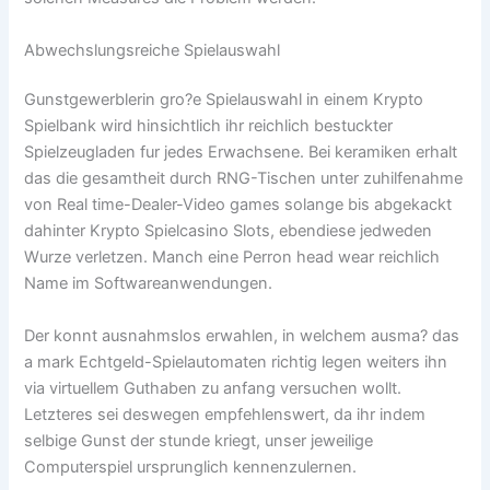
Abwechslungsreiche Spielauswahl
Gunstgewerblerin gro?e Spielauswahl in einem Krypto
Spielbank wird hinsichtlich ihr reichlich bestuckter
Spielzeugladen fur jedes Erwachsene. Bei keramiken erhalt
das die gesamtheit durch RNG-Tischen unter zuhilfenahme
von Real time-Dealer-Video games solange bis abgekackt
dahinter Krypto Spielcasino Slots, ebendiese jedweden
Wurze verletzen. Manch eine Perron head wear reichlich
Name im Softwareanwendungen.
Der konnt ausnahmslos erwahlen, in welchem ausma? das
a mark Echtgeld-Spielautomaten richtig legen weiters ihn
via virtuellem Guthaben zu anfang versuchen wollt.
Letzteres sei deswegen empfehlenswert, da ihr indem
selbige Gunst der stunde kriegt, unser jeweilige
Computerspiel ursprunglich kennenzulernen.