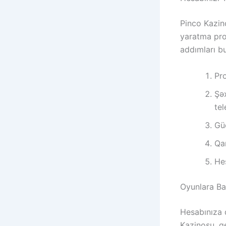
Pinco Kazin
yaratma pros
addımları bu
Pr
Şəx
tel
Güc
Qa
Hes
Oyunlara Ba
Hesabınıza d
Kazinosu, ge