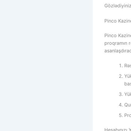
Gözlədiyini
Pinco Kazin
Pinco Kazin
proqramın r
asanlaşdıra
Rə
Yü
ba
Yü
Qur
Pro
Hesabınızı 