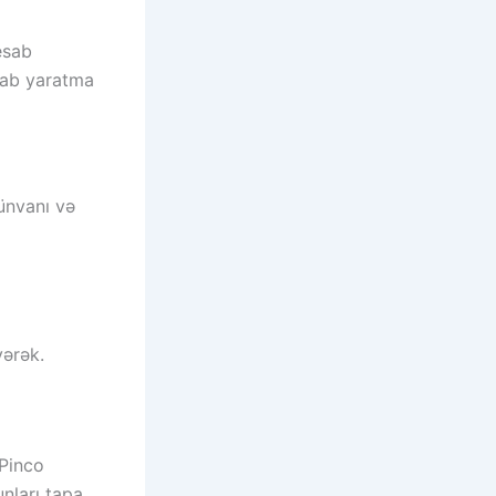
esab
esab yaratma
ünvanı və
yərək.
 Pinco
unları tapa