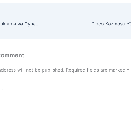
Pinco Kazinosu Yükləmə və Oynamağa Addım-addım Bələdçi
 Comment
address will not be published.
Required fields are marked
*