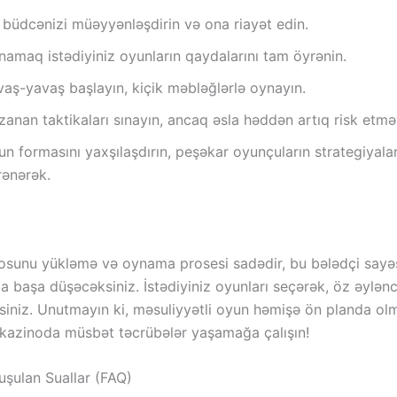
 büdcənizi müəyyənləşdirin və ona riayət edin.
amaq istədiyiniz oyunların qaydalarını tam öyrənin.
aş-yavaş başlayın, kiçik məbləğlərlə oynayın.
anan taktikaları sınayın, ancaq əsla həddən artıq risk etmə
n formasını yaxşılaşdırın, peşəkar oyunçuların strategiyalar
rənərək.
osunu yükləmə və oynama prosesi sadədir, bu bələdçi sayə
la başa düşəcəksiniz. İstədiyiniz oyunları seçərək, öz əylənc
siniz. Unutmayın ki, məsuliyyətli oyun həmişə ön planda olma
 kazinoda müsbət təcrübələr yaşamağa çalışın!
uşulan Suallar (FAQ)