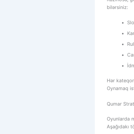
bilərsiniz:
Slo
Kar
Rul
Can
İd
Hər kateqori
Oynamaq ist
Qumar Strat
Oyunlarda m
Aşağıdakı tö