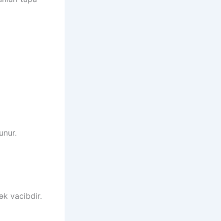
unur.
k vacibdir.