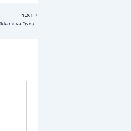
NEXT
Pinco Kazinosu Yükləmə və Oynamağa Addım-addım Bələdçi