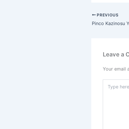
PREVIOUS
Leave a
Your email 
Type
here..