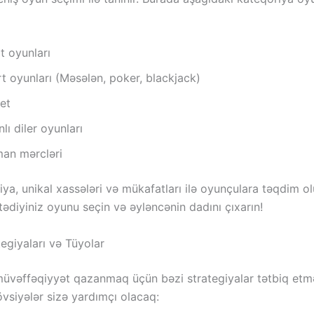
t oyunları
t oyunları (Məsələn, poker, blackjack)
et
lı diler oyunları
man mərcləri
ya, unikal xassələri və mükafatları ilə oyunçulara təqdim ol
ədiyiniz oyunu seçin və əyləncənin dadını çıxarın!
egiyaları və Tüyolar
üvəffəqiyyət qazanmaq üçün bəzi strategiyalar tətbiq etmə
vsiyələr sizə yardımçı olacaq: