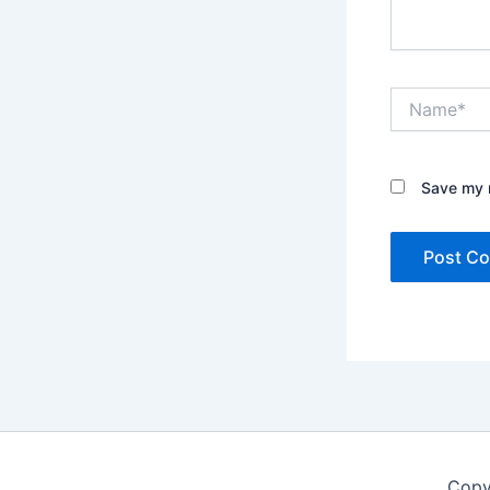
Name*
Save my n
Copy