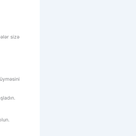
ələr sizə
üyməsini
şladın.
olun.