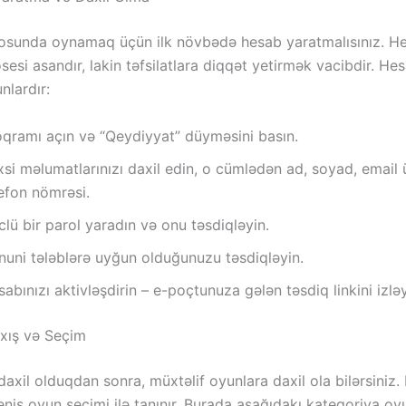
osunda oynamaq üçün ilk növbədə hesab yaratmalısınız. H
esi asandır, lakin təfsilatlara diqqət yetirmək vacibdir. H
nlardır:
oqramı açın və “Qeydiyyat” düyməsini basın.
si məlumatlarınızı daxil edin, o cümlədən ad, soyad, email 
efon nömrəsi.
lü bir parol yaradın və onu təsdiqləyin.
nuni tələblərə uyğun olduğunuzu təsdiqləyin.
abınızı aktivləşdirin – e-poçtunuza gələn təsdiq linkini izlə
xış və Seçim
axil olduqdan sonra, müxtəlif oyunlara daxil ola bilərsiniz.
niş oyun seçimi ilə tanınır. Burada aşağıdakı kateqoriya oy