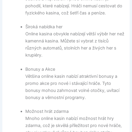
pohodlí, které nabízejí. Hráči nemusí cestovat do
fyzického kasina, což šetří čas a peníze.
Široká nabídka her
Online kasina obvykle nabízejí větší výběr her než
kamenná kasina. Můžete si vybrat z tisíců
různých automatů, stolních her a živých her s
krupiéry.
Bonusy a Akce
Většina online kasin nabízí atraktivní bonusy a
promo akce pro nové i stávající hráče. Tyto
bonusy mohou zahrnovat volné otočky, uvítací
bonusy a věrnostní programy.
Možnost hrát zdarma
Mnoho online kasin nabízí možnost hrát hry
zdarma, což je skvělá příležitost pro nové hráče,