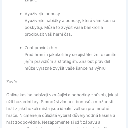
ztratit.
Využívejte bonusy
Využívejte nabídky a bonusy, které vám kasina
poskytují. Může to zvýšit vaše bankroll a
prodloužit váš herní čas.
Znát pravidla her
Před hraním jakékoli hry se ujistěte, že rozumíte
jejím pravidlům a strategiím. Znalost pravidel
může výrazně zvýšit vaše šance na výhru.
Závěr
Online kasina nabízejí vzrušující a pohodlný způsob, jak si
užít hazardní hry. S množstvím her, bonusů a možností
hrát z jakéhokoli místa jsou ideální volbou pro mnohé
hráče. Nicméně je důležité vybírat důvěryhodná kasina a
hrát zodpovědně. Nezapomeňte si užít zábavu a