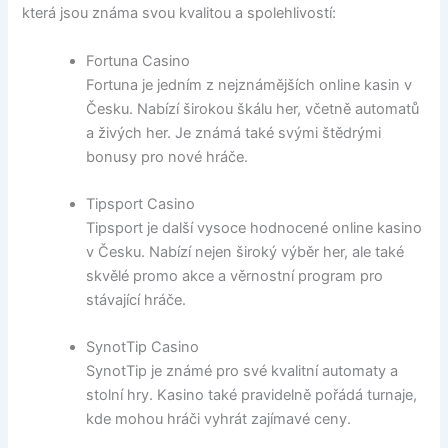
která jsou známa svou kvalitou a spolehlivostí:
Fortuna Casino
Fortuna je jedním z nejznámějších online kasin v
Česku. Nabízí širokou škálu her, včetně automatů
a živých her. Je známá také svými štědrými
bonusy pro nové hráče.
Tipsport Casino
Tipsport je další vysoce hodnocené online kasino
v Česku. Nabízí nejen široký výběr her, ale také
skvělé promo akce a věrnostní program pro
stávající hráče.
SynotTip Casino
SynotTip je známé pro své kvalitní automaty a
stolní hry. Kasino také pravidelně pořádá turnaje,
kde mohou hráči vyhrát zajímavé ceny.