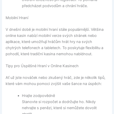
předcházet podvodům a chrání hráče.
Mobilní Hraní
V dnešní době je mobilní hraní stále populárnější. Většina
online kasin nabízí mobilní verze svých stránek nebo
aplikace, které umožňují hráčům hrát hry na svých
chytrých telefonech a tabletech. To poskytuje flexibilitu a
pohodlí, které tradiční kasina nemohou nabídnout.
Tipy pro Úspěšné Hraní v Online Kasinech
Ať už jste nováček nebo zkušený hráč, zde je několik tipů,
které vám mohou pomoci zvýšit vaše šance na úspěch:
Hrajte zodpovědně
Stanovte si rozpočet a dodržujte ho. Nikdy
nehrajte s penězi, které si nemůžete dovolit