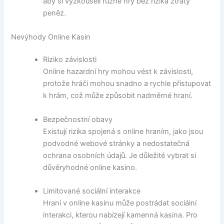
aby si vyzkoušeli různé hry bez rizika ztráty
peněz.
Nevýhody Online Kasin
Riziko závislosti
Online hazardní hry mohou vést k závislosti,
protože hráči mohou snadno a rychle přistupovat
k hrám, což může způsobit nadměrné hraní.
Bezpečnostní obavy
Existují rizika spojená s online hraním, jako jsou
podvodné webové stránky a nedostatečná
ochrana osobních údajů. Je důležité vybrat si
důvěryhodné online kasino.
Limitované sociální interakce
Hraní v online kasinu může postrádat sociální
interakci, kterou nabízejí kamenná kasina. Pro