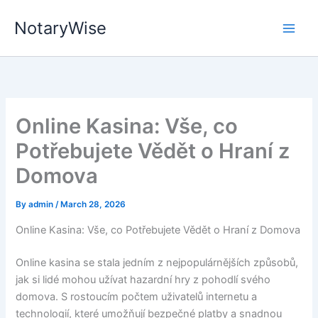
Skip
NotaryWise
to
content
Online Kasina: Vše, co
Potřebujete Vědět o Hraní z
Domova
By
admin
/
March 28, 2026
Online Kasina: Vše, co Potřebujete Vědět o Hraní z Domova
Online kasina se stala jedním z nejpopulárnějších způsobů,
jak si lidé mohou užívat hazardní hry z pohodlí svého
domova. S rostoucím počtem uživatelů internetu a
technologií, které umožňují bezpečné platby a snadnou