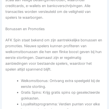
creditcards, e-wallets en bankoverschrijvingen. Alle
transacties worden versleuteld om de veiligheid van
spelers te waarborgen.
Bonussen en Promoties
AFK Spin staat bekend om zijn aantrekkelijke bonussen en
promoties. Nieuwe spelers kunnen profiteren van
welkomstbonussen die hen een flinke boost geven bij hun
eerste stortingen. Daarnaast zijn er regelmatig
aanbiedingen voor bestaande spelers, waardoor het
spelen altijd spannend blijft.
Welkomstbonus: Ontvang extra speelgeld bij de
eerste storting.
Gratis Spins: Krijg gratis spins op geselecteerde
gokkasten.
Loyaliteitsprogramma: Verdien punten voor elke