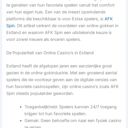
te genieten van hun favoriete spellen vanuit het comfort
van hun eigen huis. Een van de meest opwindende
platforms die beschikbaar is voor Estse spelers, is
AFK
Spin
. Dit artikel verkent de voordelen van online gokken in
Estland en waarom AFK Spin een uitstekende keuze is
voor zowel nieuwe als ervaren spelers.
De Populariteit van Online Casino’s in Estland
Estland heeft de afgelopen jaren een aanzienlijke groei
gezien in de online gokindustrie. Met een groeiend aantal
spelers die de voorkeur geven aan de digitale versies van
hun favoriete casinospellen, zijn online casino’s zoals AFK
Spin steeds populairder geworden.
Toegankelijkheid: Spelers kunnen 24/7 toegang
krijgen tot hun favoriete spellen.
Gemak: Geen behoefte om naar een fysiek casino
te reizen.