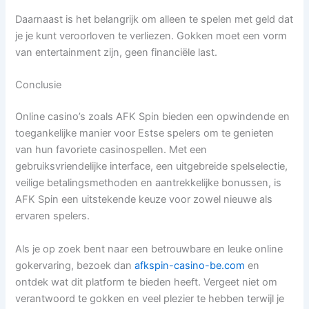
Daarnaast is het belangrijk om alleen te spelen met geld dat
je je kunt veroorloven te verliezen. Gokken moet een vorm
van entertainment zijn, geen financiële last.
Conclusie
Online casino’s zoals AFK Spin bieden een opwindende en
toegankelijke manier voor Estse spelers om te genieten
van hun favoriete casinospellen. Met een
gebruiksvriendelijke interface, een uitgebreide spelselectie,
veilige betalingsmethoden en aantrekkelijke bonussen, is
AFK Spin een uitstekende keuze voor zowel nieuwe als
ervaren spelers.
Als je op zoek bent naar een betrouwbare en leuke online
gokervaring, bezoek dan
afkspin-casino-be.com
en
ontdek wat dit platform te bieden heeft. Vergeet niet om
verantwoord te gokken en veel plezier te hebben terwijl je