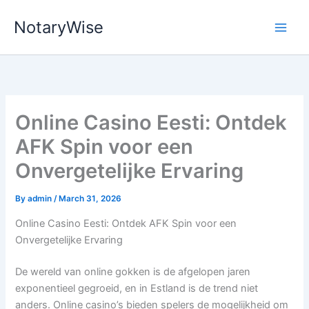
Skip
NotaryWise
to
content
Online Casino Eesti: Ontdek
AFK Spin voor een
Onvergetelijke Ervaring
By
admin
/
March 31, 2026
Online Casino Eesti: Ontdek AFK Spin voor een
Onvergetelijke Ervaring
De wereld van online gokken is de afgelopen jaren
exponentieel gegroeid, en in Estland is de trend niet
anders. Online casino’s bieden spelers de mogelijkheid om