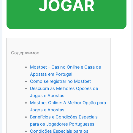
JOGAR
Содержимое
Mostbet – Casino Online e Casa de
Apostas em Portugal
Como se registrar no Mostbet
Descubra as Melhores Opcões de
Jogos e Apostas
Mostbet Online: A Melhor Opção para
Jogos e Apostas
Benefícios e Condições Especiais
para os Jogadores Portugueses
Condições Especiais para os