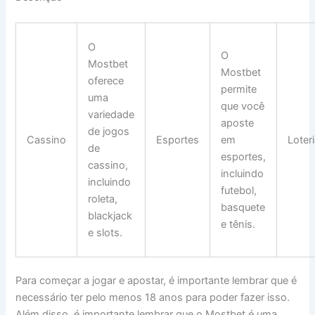
O
O
Mostbet
Mostbet
oferece
permite
uma
que você
variedade
aposte
de jogos
Cassino
Esportes
em
Loter
de
esportes,
cassino,
incluindo
incluindo
futebol,
roleta,
basquete
blackjack
e tênis.
e slots.
Para começar a jogar e apostar, é importante lembrar que é
necessário ter pelo menos 18 anos para poder fazer isso.
Além disso, é importante lembrar que o Mostbet é uma