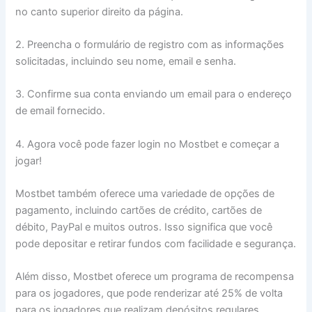
no canto superior direito da página.
2. Preencha o formulário de registro com as informações
solicitadas, incluindo seu nome, email e senha.
3. Confirme sua conta enviando um email para o endereço
de email fornecido.
4. Agora você pode fazer login no Mostbet e começar a
jogar!
Mostbet também oferece uma variedade de opções de
pagamento, incluindo cartões de crédito, cartões de
débito, PayPal e muitos outros. Isso significa que você
pode depositar e retirar fundos com facilidade e segurança.
Além disso, Mostbet oferece um programa de recompensa
para os jogadores, que pode renderizar até 25% de volta
para os jogadores que realizam depósitos regulares.