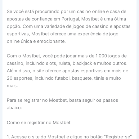
Se você está procurando por um casino online e casa de
apostas de confiança em Portugal, Mostbet é uma ótima
opção. Com uma variedade de jogos de cassino e apostas
esportivas, Mostbet oferece uma experiência de jogo
online única e emocionante.
Com o Mostbet, você pode jogar mais de 1.000 jogos de
cassino, incluindo slots, ruleta, blackjack e muitos outros.
Além disso, o site oferece apostas esportivas em mais de
20 esportes, incluindo futebol, basquete, tênis e muito
mais.
Para se registrar no Mostbet, basta seguir os passos
abaixo:
Como se registrar no Mostbet
1. Acesse o site do Mostbet e clique no botão “Registre-se”