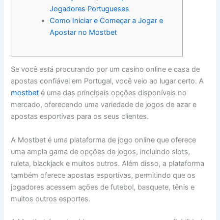
Jogadores Portugueses
Como Iniciar e Começar a Jogar e
Apostar no Mostbet
Se você está procurando por um casino online e casa de
apostas confiável em Portugal, você veio ao lugar certo. A
mostbet
é uma das principais opções disponíveis no
mercado, oferecendo uma variedade de jogos de azar e
apostas esportivas para os seus clientes.
A Mostbet é uma plataforma de jogo online que oferece
uma ampla gama de opções de jogos, incluindo slots,
ruleta, blackjack e muitos outros. Além disso, a plataforma
também oferece apostas esportivas, permitindo que os
jogadores acessem ações de futebol, basquete, tênis e
muitos outros esportes.