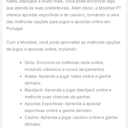
ruleta, blackjack e muito mais, você pode encontrar algo
que atenda às suas preferências. Além disso, a Mostbet PT
oferece apostas esportivas e de cassino, tornando-a uma
das melhores opções para jogos e apostas online em
Portugal.
Com a Mostbet, você pode aproveitar as melhores opções
de jogos e apostas online, incluindo:
Slots: Encontre os melhores slots online,
incluindo clássicos e novos lançamentos.
Ruleta: Aprenda a jogar ruleta online e ganhe
dinheiro.
Blackjack: Aprenda a jogar blackjack online e
melhorie suas chances de ganhar.
Apostas Esportivas: Aprenda a apostar
esportivas online e ganhe dinheiro.
Casino: Aprenda a jogar cassino online e ganhe
dinheiro.