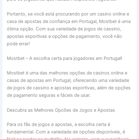
Portanto, se você está procurando por um casino online e
casa de apostas de confiança em Portugal, Mostbet é uma
ótima opção. Com sua variedade de jogos de cassino,
apostas esportivas e opções de pagamento, você não
pode errar!
Mostbet – A escolha certa para jogadores em Portugal!
Mostbet é uma das melhores opções de casinos online e
casas de apostas em Portugal, oferecendo uma variedade
de jogos de cassino e apostas esportivas, além de opções
de pagamento seguras e fáceis de usar.
Descubra as Melhores Opcões de Jogos e Apostas
Para os fãs de jogos e apostas, a escolha certa é
fundamental. Com a variedade de opções disponíveis, é