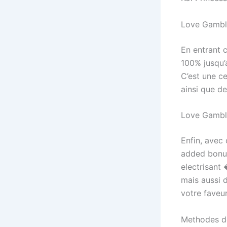
Love Gambli
En entrant 
100% jusqu’
C’est une c
ainsi que de
Love Gambl
Enfin, avec
added bonus
electrisant 
mais aussi 
votre faveur
Methodes d