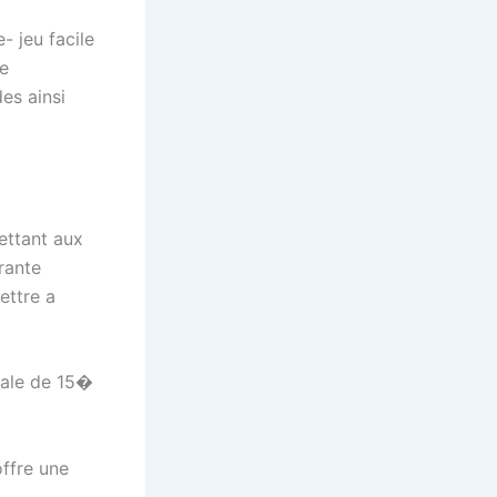
- jeu facile
te
es ainsi
ettant aux
rante
ettre a
male de 15�
offre une