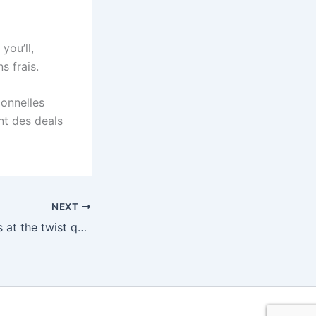
you’ll,
s frais.
ionnelles
nt des deals
NEXT
Commission steps at the twist queen for deposits and you can distributions