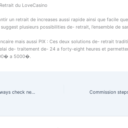
Retrait du LoveCasino
ntir un retrait de increases aussi rapide ainsi que facile que 
uggest plusieurs possibilities de- retrait, l’ensemble de san
caire mais aussi PIX : Ces deux solutions de- retrait tradit
elai de- traitement de- 24 a forty-eight heures et permette
 100� a 5000�.
Gaming lovers always check new introductory contract whenever signing up for one of an informed minimal deposit casinos