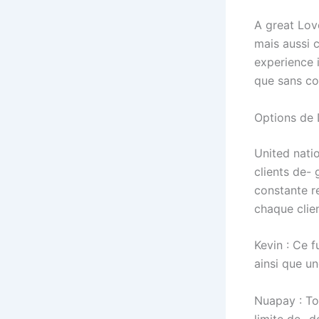
A great Lov
mais aussi c
experience i
que sans co
Options de
United nati
clients de- 
constante r
chaque clien
Kevin : Ce 
ainsi que u
Nuapay : To
limite de- 