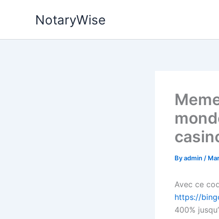
Skip
NotaryWise
to
content
Meme 
monde
casin
By
admin
/
Mar
Avec ce cod
https://bing
400% jusqu’