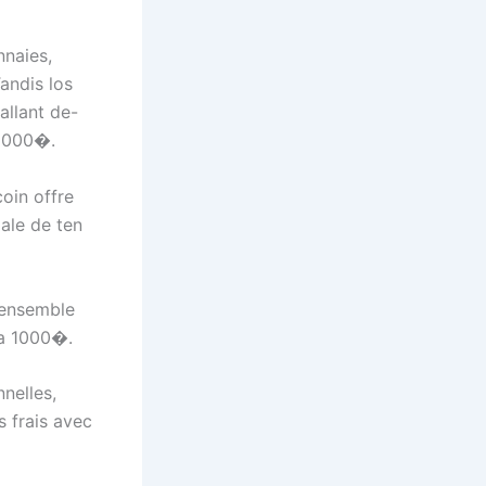
nnaies,
andis los
allant de-
0 000�.
oin offre
ale de ten
’ensemble
 a 1000�.
nelles,
 frais avec