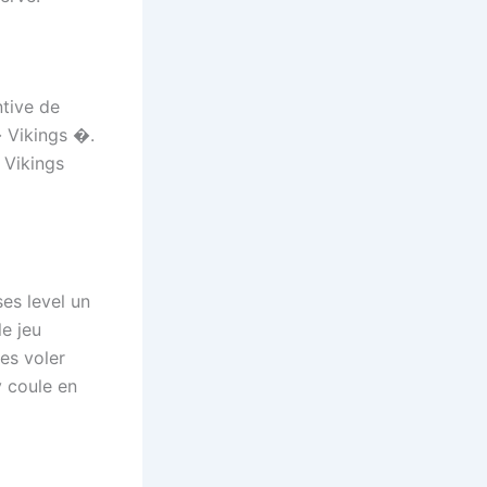
ntive de
� Vikings �.
 Vikings
es level un
e jeu
les voler
y coule en