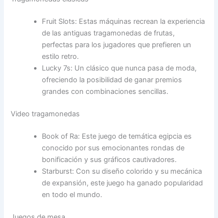
Fruit Slots: Estas máquinas recrean la experiencia
de las antiguas tragamonedas de frutas,
perfectas para los jugadores que prefieren un
estilo retro.
Lucky 7s: Un clásico que nunca pasa de moda,
ofreciendo la posibilidad de ganar premios
grandes con combinaciones sencillas.
Video tragamonedas
Book of Ra: Este juego de temática egipcia es
conocido por sus emocionantes rondas de
bonificación y sus gráficos cautivadores.
Starburst: Con su diseño colorido y su mecánica
de expansión, este juego ha ganado popularidad
en todo el mundo.
Juegos de mesa