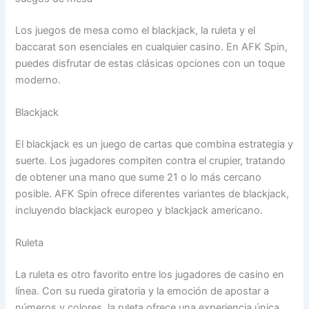
Los juegos de mesa como el blackjack, la ruleta y el
baccarat son esenciales en cualquier casino. En AFK Spin,
puedes disfrutar de estas clásicas opciones con un toque
moderno.
Blackjack
El blackjack es un juego de cartas que combina estrategia y
suerte. Los jugadores compiten contra el crupier, tratando
de obtener una mano que sume 21 o lo más cercano
posible. AFK Spin ofrece diferentes variantes de blackjack,
incluyendo blackjack europeo y blackjack americano.
Ruleta
La ruleta es otro favorito entre los jugadores de casino en
línea. Con su rueda giratoria y la emoción de apostar a
números y colores, la ruleta ofrece una experiencia única.