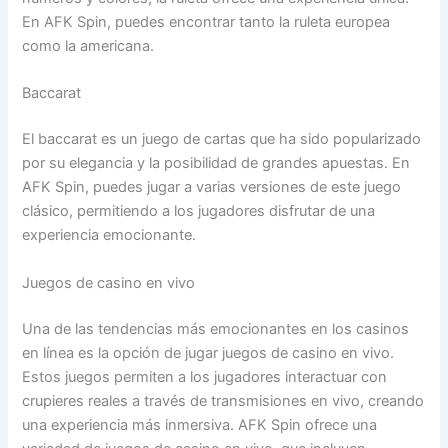
En AFK Spin, puedes encontrar tanto la ruleta europea
como la americana.
Baccarat
El baccarat es un juego de cartas que ha sido popularizado
por su elegancia y la posibilidad de grandes apuestas. En
AFK Spin, puedes jugar a varias versiones de este juego
clásico, permitiendo a los jugadores disfrutar de una
experiencia emocionante.
Juegos de casino en vivo
Una de las tendencias más emocionantes en los casinos
en línea es la opción de jugar juegos de casino en vivo.
Estos juegos permiten a los jugadores interactuar con
crupieres reales a través de transmisiones en vivo, creando
una experiencia más inmersiva. AFK Spin ofrece una