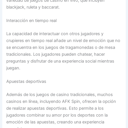
variedad de juegos de casino en vivo, que incluyen
blackjack, ruleta y baccarat.
Interacción en tiempo real
La capacidad de interactuar con otros jugadores y
crupieres en tiempo real añade un nivel de emoción que no
se encuentra en los juegos de tragamonedas o de mesa
tradicionales. Los jugadores pueden chatear, hacer
preguntas y disfrutar de una experiencia social mientras
juegan.
Apuestas deportivas
Además de los juegos de casino tradicionales, muchos
casinos en línea, incluyendo AFK Spin, ofrecen la opción
de realizar apuestas deportivas. Esto permite a los
jugadores combinar su amor por los deportes con la
emoción de las apuestas, creando una experiencia