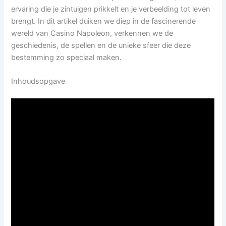
ervaring die je zintuigen prikkelt en je verbeelding tot leven
brengt. In dit artikel duiken we diep in de fascinerende
wereld van Casino Napoleon, verkennen we de
geschiedenis, de spellen en de unieke sfeer die deze
bestemming zo speciaal maken.
Inhoudsopgave