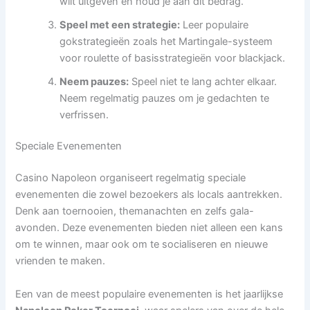
wilt uitgeven en houd je aan dit bedrag.
Speel met een strategie:
Leer populaire
gokstrategieën zoals het Martingale-systeem
voor roulette of basisstrategieën voor blackjack.
Neem pauzes:
Speel niet te lang achter elkaar.
Neem regelmatig pauzes om je gedachten te
verfrissen.
Speciale Evenementen
Casino Napoleon organiseert regelmatig speciale
evenementen die zowel bezoekers als locals aantrekken.
Denk aan toernooien, themanachten en zelfs gala-
avonden. Deze evenementen bieden niet alleen een kans
om te winnen, maar ook om te socialiseren en nieuwe
vrienden te maken.
Een van de meest populaire evenementen is het jaarlijkse