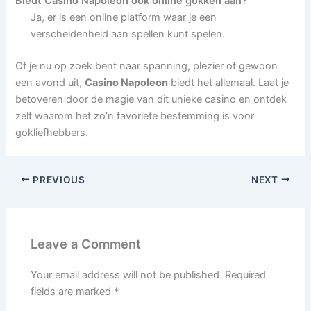
Biedt Casino Napoleon ook online gokken aan?
Ja, er is een online platform waar je een
verscheidenheid aan spellen kunt spelen.
Of je nu op zoek bent naar spanning, plezier of gewoon
een avond uit,
Casino Napoleon
biedt het allemaal. Laat je
betoveren door de magie van dit unieke casino en ontdek
zelf waarom het zo’n favoriete bestemming is voor
gokliefhebbers.
PREVIOUS
NEXT
Leave a Comment
Your email address will not be published.
Required
fields are marked
*