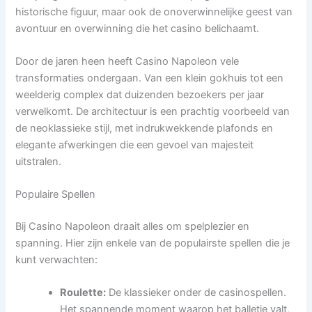
historische figuur, maar ook de onoverwinnelijke geest van
avontuur en overwinning die het casino belichaamt.
Door de jaren heen heeft Casino Napoleon vele
transformaties ondergaan. Van een klein gokhuis tot een
weelderig complex dat duizenden bezoekers per jaar
verwelkomt. De architectuur is een prachtig voorbeeld van
de neoklassieke stijl, met indrukwekkende plafonds en
elegante afwerkingen die een gevoel van majesteit
uitstralen.
Populaire Spellen
Bij Casino Napoleon draait alles om spelplezier en
spanning. Hier zijn enkele van de populairste spellen die je
kunt verwachten:
Roulette:
De klassieker onder de casinospellen.
Het spannende moment waarop het balletje valt,