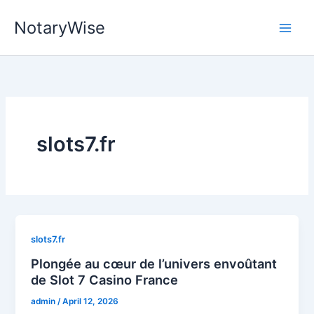
Skip
NotaryWise
to
content
slots7.fr
slots7.fr
Plongée au cœur de l’univers envoûtant
de Slot 7 Casino France
admin
/
April 12, 2026