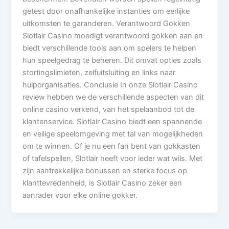
getest door onafhankelijke instanties om eerlijke
uitkomsten te garanderen. Verantwoord Gokken
Slotlair Casino moedigt verantwoord gokken aan en
biedt verschillende tools aan om spelers te helpen
hun speelgedrag te beheren. Dit omvat opties zoals
stortingslimieten, zelfuitsluiting en links naar
hulporganisaties. Conclusie In onze Slotlair Casino
review hebben we de verschillende aspecten van dit
online casino verkend, van het spelaanbod tot de
klantenservice. Slotlair Casino biedt een spannende
en veilige speelomgeving met tal van mogelijkheden
om te winnen. Of je nu een fan bent van gokkasten
of tafelspellen, Slotlair heeft voor ieder wat wils. Met
zijn aantrekkelijke bonussen en sterke focus op
klanttevredenheid, is Slotlair Casino zeker een
aanrader voor elke online gokker.