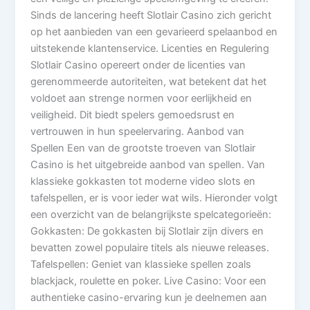
Sinds de lancering heeft Slotlair Casino zich gericht
op het aanbieden van een gevarieerd spelaanbod en
uitstekende klantenservice. Licenties en Regulering
Slotlair Casino opereert onder de licenties van
gerenommeerde autoriteiten, wat betekent dat het
voldoet aan strenge normen voor eerlijkheid en
veiligheid. Dit biedt spelers gemoedsrust en
vertrouwen in hun speelervaring. Aanbod van
Spellen Een van de grootste troeven van Slotlair
Casino is het uitgebreide aanbod van spellen. Van
klassieke gokkasten tot moderne video slots en
tafelspellen, er is voor ieder wat wils. Hieronder volgt
een overzicht van de belangrijkste spelcategorieën:
Gokkasten: De gokkasten bij Slotlair zijn divers en
bevatten zowel populaire titels als nieuwe releases.
Tafelspellen: Geniet van klassieke spellen zoals
blackjack, roulette en poker. Live Casino: Voor een
authentieke casino-ervaring kun je deelnemen aan