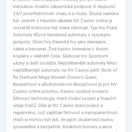
transakce. Kvalitní zákaznická podpora: K dispozici
24/7 prostřednictvím chatu a e-mailu. Široká nabídka
her Jedním z hlavních lákadel NV Casino online je
rozsáhlá knihovna her, která zahrnuje: Typ hry Popis
Automaty Různé tematické automaty s vysokými
jackpoty. Stolní hry Klasické hry jako blackjack,
ruleta a baccarat. Živé kasino Interakce s živými
krupiéry v reálném čase. Sázkové hry Sportovní
sázky a další soutěže. Nejoblíbenější automaty Mezi
nejoblíbenější automaty na NV Casino patří: Book of
Ra Starburst Mega Moolah Gonzo’s Quest
Bezpečnost a důvěryhodnost Bezpečnost je pro NV
Casino online prioritou. Kasino využívá moderní
šifrovací technologie, které chrání osobní a finanční
údaje hráčů. Dále je NV Casino licencováno a
regulováno, což zajišťuje férovost a transparentnost.
Hráči si mohou být jisti, že jejich zkušenosti budou
spravedlivé a bezpečné. Atraktivní bonusy a akce