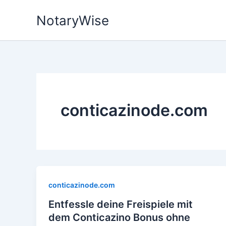
Skip
NotaryWise
to
content
conticazinode.com
conticazinode.com
Entfessle deine Freispiele mit
dem Conticazino Bonus ohne