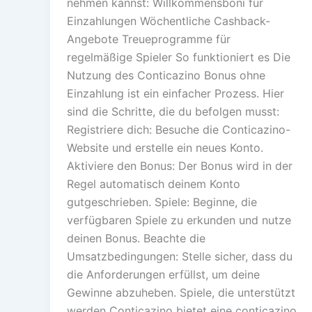
nehmen kannst: Willkommensboni für
Einzahlungen Wöchentliche Cashback-
Angebote Treueprogramme für
regelmäßige Spieler So funktioniert es Die
Nutzung des Conticazino Bonus ohne
Einzahlung ist ein einfacher Prozess. Hier
sind die Schritte, die du befolgen musst:
Registriere dich: Besuche die Conticazino-
Website und erstelle ein neues Konto.
Aktiviere den Bonus: Der Bonus wird in der
Regel automatisch deinem Konto
gutgeschrieben. Spiele: Beginne, die
verfügbaren Spiele zu erkunden und nutze
deinen Bonus. Beachte die
Umsatzbedingungen: Stelle sicher, dass du
die Anforderungen erfüllst, um deine
Gewinne abzuheben. Spiele, die unterstützt
werden Conticazino bietet eine conticazino