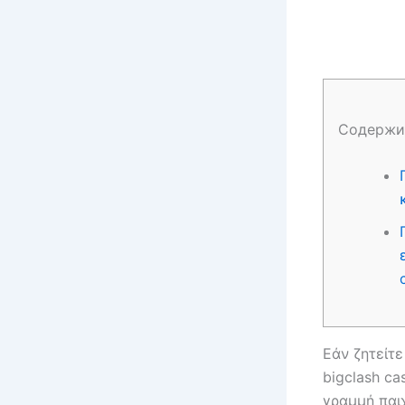
Содержи
Εάν ζητείτε
bigclash ca
γραμμή παι