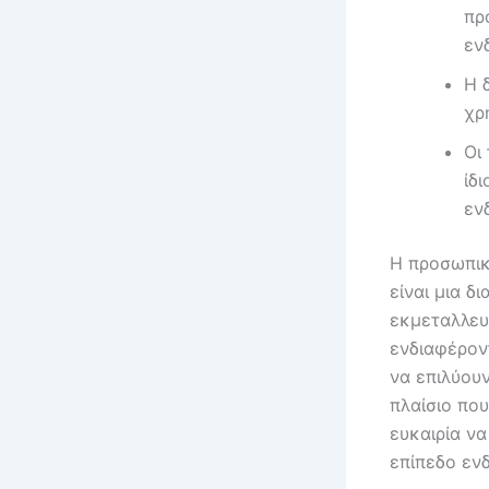
πρ
εν
Η 
χρ
Οι
ίδ
εν
Η προσωπική
είναι μια δ
εκμεταλλευ
ενδιαφέρον
να επιλύουν
πλαίσιο που
ευκαιρία ν
επίπεδο εν