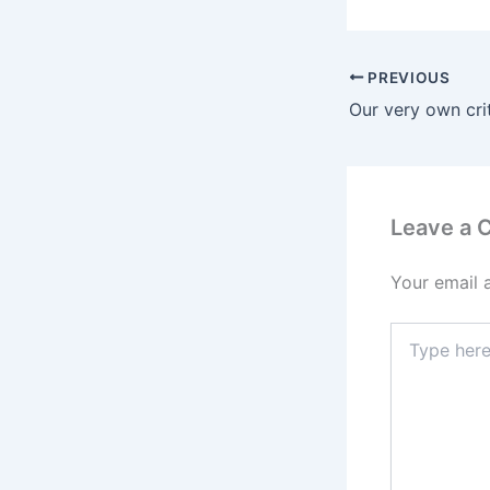
PREVIOUS
Leave a
Your email 
Type
here..