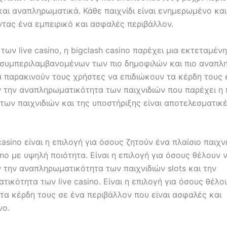
αι αναπληρωματικά. Κάθε παιχνίδι είναι ενημερωμένο και
ντας ένα εμπειρικό και ασφαλές περιβάλλον.
των live casino, η bigclash casino παρέχει μια εκτεταμέν
, συμπεριλαμβανομένων των πιο δημοφιλών και πιο αναπλ
α παρακινούν τους χρήστες να επιδιώκουν τα κέρδη τους 
ν την αναπληρωματικότητα των παιχνιδιών που παρέχει η
των παιχνιδιών και της υποστήριξης είναι αποτελεσματικέ
casino είναι η επιλογή για όσους ζητούν ένα πλαίσιο παιχνι
sino με υψηλή ποιότητα. Είναι η επιλογή για όσους θέλουν 
 την αναπληρωματικότητα των παιχνιδιών slots και την
ικότητα των live casino. Είναι η επιλογή για όσους θέλο
τα κέρδη τους σε ένα περιβάλλον που είναι ασφαλές και
νο.