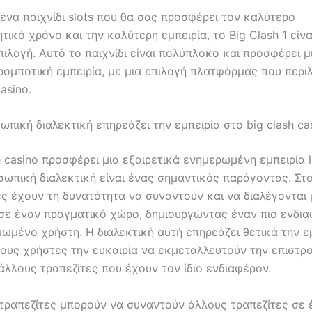
ένα παιχνίδι slots που θα σας προσφέρει τον καλύτερο
τικό χρόνο και την καλύτερη εμπειρία, το Big Clash 1 είνα
ιλογή. Αυτό το παιχνίδι είναι πολύπλοκο και προσφέρει μ
ρομποτική εμπειρία, με μια επιλογή πλατφόρμας που περι
casino.
πική διαλεκτική επηρεάζει την εμπειρία στο big clash ca
h casino προσφέρει μια εξαιρετικά ενημερωμένη εμπειρία li
ωπική διαλεκτική είναι ένας σημαντικός παράγοντας. Στο 
ες έχουν τη δυνατότητα να συναντούν και να διαλέγονται
 σε έναν πραγματικό χώρο, δημιουργώντας έναν πιο ενδι
ωμένο χρήστη. Η διαλεκτική αυτή επηρεάζει θετικά την εμ
τους χρήστες την ευκαιρία να εκμεταλλευτούν την επιστρ
άλλους τραπεζίτες που έχουν τον ίδιο ενδιαφέρον.
 τραπεζίτες μπορούν να συναντούν άλλους τραπεζίτες σε 