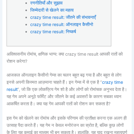
रणनीतियाँ और सुझाव
जिम्मेदारी से खेलने का महत्व
crazy time result: जीतने की संभावनाएँ
crazy time result: ऑनलाइन कैसीनो
crazy time result: निष्कर्ष
अविश्वसनीय रोमांच, क्षणिक भाग्य: क्या crazy time result आपकी रातों को
रोशन करेगा?
आजकल ऑनलाइन कैसीनो गेम्स का चलन बहुत बढ़ गया है और बहुत से लोग
इनसे अपनी किस्मत आज़माना चाहते हैं। इन गेम्स में से एक है “
crazy time
result
“, जो कि एक लोकप्रिय गेम शो है और लोगों को रोमांचक अनुभव देता है।
यह गेम अपने अनूठे फॉर्मेट और जीतने के कई अवसरों के कारण सबका ध्यान
आकर्षित करता है। क्या यह गेम आपकी रातों को रोशन कर सकता है?
इस गेम को खेलने का रोमांच और इसके परिणाम की प्रतीक्षा करना एक अलग ही
उत्साह पैदा करते हैं। यह गेम न केवल मनोरंजन का स्रोत है, बल्कि कुछ लोगों
के लिए यह कमाई का माध्यम भी बन सकता है। हालांकि, यह याद रखना महत्वपूर्ण