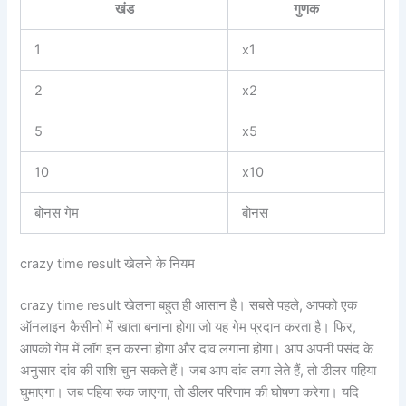
खंड
गुणक
1
x1
2
x2
5
x5
10
x10
बोनस गेम
बोनस
crazy time result खेलने के नियम
crazy time result खेलना बहुत ही आसान है। सबसे पहले, आपको एक
ऑनलाइन कैसीनो में खाता बनाना होगा जो यह गेम प्रदान करता है। फिर,
आपको गेम में लॉग इन करना होगा और दांव लगाना होगा। आप अपनी पसंद के
अनुसार दांव की राशि चुन सकते हैं। जब आप दांव लगा लेते हैं, तो डीलर पहिया
घुमाएगा। जब पहिया रुक जाएगा, तो डीलर परिणाम की घोषणा करेगा। यदि