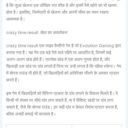
है कि जुआ खेलना एक जोखिम भरा शौक है और इसमें पैसे खोने का भी खतरा
होता है। इसलिए, जिम्मेदारी से खेलना और अपनी सीमा का ध्यान रखना
आवश्यक है।
crazy time result: खेल का अवलोकन
crazy time result एक लाइव कैसीनो गेम है जो Evolution Gaming द्वारा
बनाया गया है। यह गेम एक बड़े पैसे वाले पहिये पर आधारित है, जिसमें कई
अलग-अलग खंड होते हैं। प्रत्येक खंड में एक अलग गुणक होता है, और
खिलाड़ी उस खंड पर दांव लगाते हैं जिस पर उन्हें लगता है कि पहिया रुकेगा। गेम
में बोनस राउंड भी होते हैं, जो खिलाड़ियों को अतिरिक्त जीतने के अवसर प्रदान
करते हैं।
इस गेम में खिलाड़ियों को विभिन्न प्रकार के दांव लगाने के विकल्प मिलते हैं। वे
किसी भी संख्या पर सीधे दांव लगा सकते हैं, या वे विशिष्ट खंडों पर दांव लगा
सकते हैं, जैसे कि बोनस राउंड। हर सही दांव न केवल रोमांच प्रदान करता है,
बल्कि अच्छी कमाई भी करवाता है।