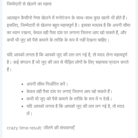
जिम्मेदारी से खेलने का महत्व
आलाइन कैसीनो गेम्स खेलने में मनोरंजन के साथ-साथ कुछ खतरे भी होते हैं।
इसलिए, जिम्मेदारी से खेलना बहुत महत्वपूर्ण है। इसका मतलब है कि अपनी सीमा
का ध्यान रखना, केवल वही पैसा दांव पर लगाना जितना आप खो सकते हैं, और
कभी भी जुए को पैसे कमाने के तरीके के रूप में नहीं देखना चाहिए।
यदि आपको लगता है कि आपको जुए की लत लग गई है, तो मदद लेना महत्वपूर्ण
है। कई संगठन हैं जो जुए की लत से पीड़ित लोगों के लिए सहायता प्रदान करते
हैं।
अपनी सीमा निर्धारित करें।
केवल वही पैसा दांव पर लगाएं जितना आप खो सकते हैं।
कभी भी जुए को पैसे कमाने के तरीके के रूप में न देखें।
यदि आपको लगता है कि आपको जुए की लत लग गई है, तो मदद
लें।
crazy time result: जीतने की संभावनाएँ