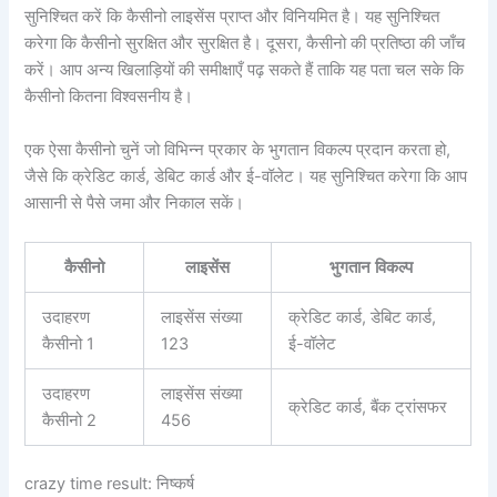
सुनिश्चित करें कि कैसीनो लाइसेंस प्राप्त और विनियमित है। यह सुनिश्चित
करेगा कि कैसीनो सुरक्षित और सुरक्षित है। दूसरा, कैसीनो की प्रतिष्ठा की जाँच
करें। आप अन्य खिलाड़ियों की समीक्षाएँ पढ़ सकते हैं ताकि यह पता चल सके कि
कैसीनो कितना विश्वसनीय है।
एक ऐसा कैसीनो चुनें जो विभिन्न प्रकार के भुगतान विकल्प प्रदान करता हो,
जैसे कि क्रेडिट कार्ड, डेबिट कार्ड और ई-वॉलेट। यह सुनिश्चित करेगा कि आप
आसानी से पैसे जमा और निकाल सकें।
कैसीनो
लाइसेंस
भुगतान विकल्प
उदाहरण
लाइसेंस संख्या
क्रेडिट कार्ड, डेबिट कार्ड,
कैसीनो 1
123
ई-वॉलेट
उदाहरण
लाइसेंस संख्या
क्रेडिट कार्ड, बैंक ट्रांसफर
कैसीनो 2
456
crazy time result: निष्कर्ष