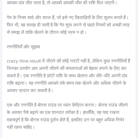
आपका दांव जीत जाता है, तो आपको आपकी जीत की राशि मिल जाएगी।
गेम के नियम सादे और सरल हैं, जो इसे नए खिलाड़ियों के लिए सुलभ बनाते हैं।
फिर भी, यह सलाह दी जाती है कि गेम शुरू करने से पहले नियमों को अच्छी तरह
से समझ लें ताकि खेलने के दौरान कोई भ्रम न हो।
रणनीतियाँ और सुझाव
crazy time result में जीतने की कोई गारंटी नहीं है, लेकिन कुछ रणनीतियाँ हैं
जिनका उपयोग आप अपनी जीतने की संभावनाओं को बेहतर बनाने के लिए कर
सकते हैं। एक रणनीति है छोटी राशि के साथ खेलना और धीरे-धीरे अपनी दांव
राशि बढ़ाना। यह रणनीति आपको लंबे समय तक खेलने और अधिक जीतने के
अवसर प्रदान कर सकती है।
एक और रणनीति है बोनस राउंड पर ध्यान केंद्रित करना। बोनस राउंड जीतने
के अवसर पैसे बढ़ाने का एक शानदार तरीका है। हालाँकि, यह याद रखना
महत्वपूर्ण है कि बोनस राउंड दुर्लभ होते हैं, इसलिए उन पर बहुत अधिक निर्भर
नहीं रहना चाहिए।