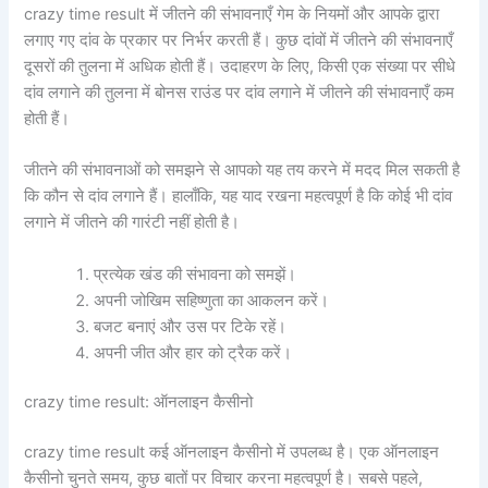
crazy time result में जीतने की संभावनाएँ गेम के नियमों और आपके द्वारा
लगाए गए दांव के प्रकार पर निर्भर करती हैं। कुछ दांवों में जीतने की संभावनाएँ
दूसरों की तुलना में अधिक होती हैं। उदाहरण के लिए, किसी एक संख्या पर सीधे
दांव लगाने की तुलना में बोनस राउंड पर दांव लगाने में जीतने की संभावनाएँ कम
होती हैं।
जीतने की संभावनाओं को समझने से आपको यह तय करने में मदद मिल सकती है
कि कौन से दांव लगाने हैं। हालाँकि, यह याद रखना महत्वपूर्ण है कि कोई भी दांव
लगाने में जीतने की गारंटी नहीं होती है।
प्रत्येक खंड की संभावना को समझें।
अपनी जोखिम सहिष्णुता का आकलन करें।
बजट बनाएं और उस पर टिके रहें।
अपनी जीत और हार को ट्रैक करें।
crazy time result: ऑनलाइन कैसीनो
crazy time result कई ऑनलाइन कैसीनो में उपलब्ध है। एक ऑनलाइन
कैसीनो चुनते समय, कुछ बातों पर विचार करना महत्वपूर्ण है। सबसे पहले,