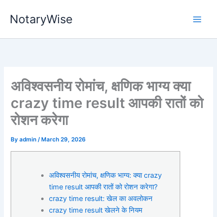
Skip
NotaryWise
to
content
अविश्वसनीय रोमांच, क्षणिक भाग्य क्या
crazy time result आपकी रातों को
रोशन करेगा
By
admin
/
March 29, 2026
अविश्वसनीय रोमांच, क्षणिक भाग्य: क्या crazy
time result आपकी रातों को रोशन करेगा?
crazy time result: खेल का अवलोकन
crazy time result खेलने के नियम